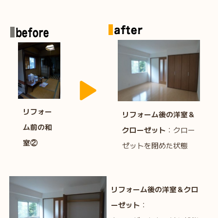
リフォー
リフォーム後の洋室＆
ム前の和
クローゼット
：クロー
室②
ゼットを閉めた状態
リフォーム後の洋室＆クロ
ーゼット
：