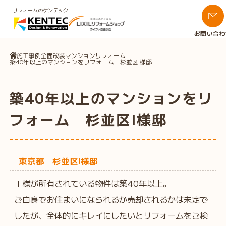
リフォームのケンテック
お問い合わ
施工事例
全面改装
マンションリフォーム
築40年以上のマンションをリフォーム 杉並区I様邸
築40年以上のマンションをリ
フォーム 杉並区I様邸
東京都 杉並区I様邸
Ｉ様が所有されている物件は築40年以上。
ご自身でお住まいになられるか売却されるかは未定で
したが、全体的にキレイにしたいとリフォームをご検