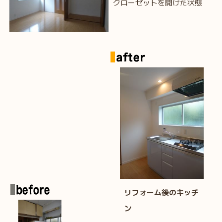
クローゼットを開けた状態
リフォーム後のキッチ
ン