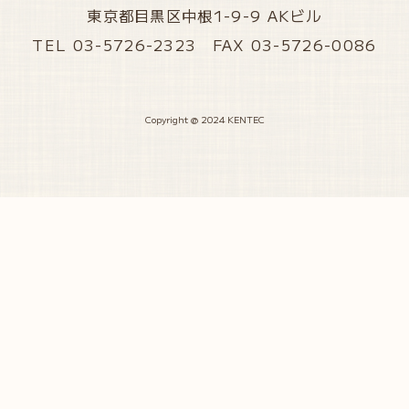
東京都目黒区中根1-9-9 AKビル
TEL 03-5726-2323 FAX 03-5726-0086
Copyright @ 2024 KENTEC