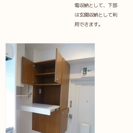
電収納として、下部
は玄関収納として利
用できます。