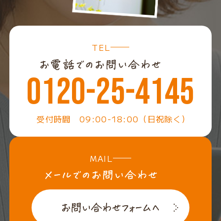
TEL
0120-25-4145
受付時間 09:00-18:00（日祝除く）
MAIL