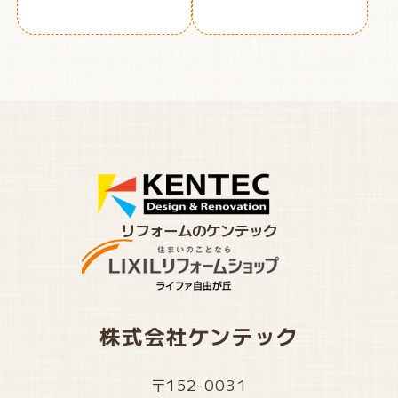
リフォームのケンテック
株式会社ケンテック
〒152-0031