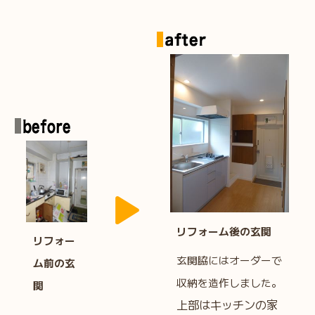
リフォーム後の玄関
リフォー
玄関脇にはオーダーで
ム前の玄
収納を造作しました。
関
上部はキッチンの家