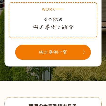
WORK
関連の全面改装を見る