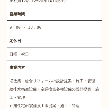
正社員12名（2025年10月現在）
営業時間
9：00 - 18：00
定休日
日曜・祝日
事業内容
増改築・総合リフォームの設計提案・施工・管理
給排水衛生設備・空調換気各種設備の設計提案・施
工・管理
戸建住宅耐震補強工事提案・施工・管理