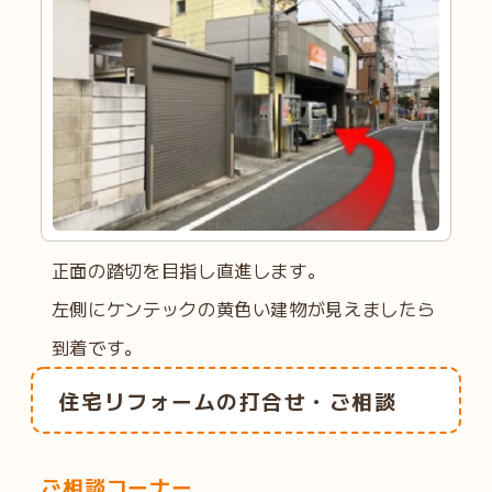
正面の踏切を目指し直進します。
左側にケンテックの黄色い建物が見えましたら
到着です。
住宅リフォームの打合せ・ご相談
ご相談コーナー