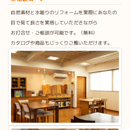
自然素材と水廻りのリフォームを実際にあなたの
目で見て良さを実感していただきながら
お打合せ・ご相談が可能です。（無料）
カタログや商品もじっくりご覧いただけます。