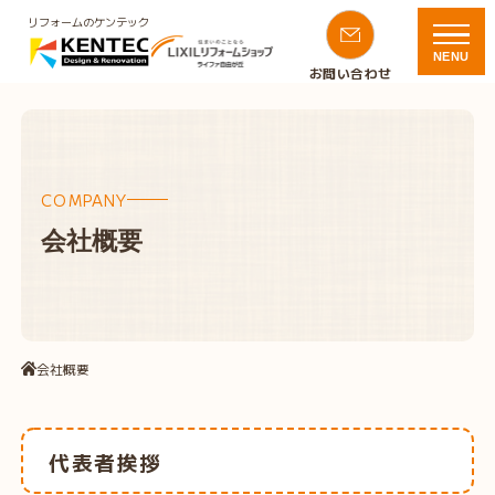
リフォームのケンテック
NENU
お問い合わせ
COMPANY
会社概要
会社概要
代表者挨拶