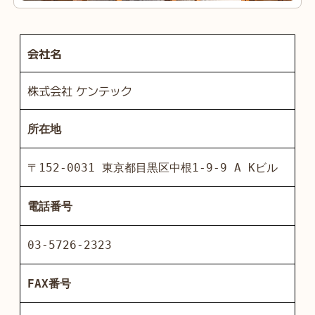
会社名
株式会社 ケンテック
所在地
〒152-0031 東京都目黒区中根1-9-9 A Kビル
電話番号
03-5726-2323
FAX番号