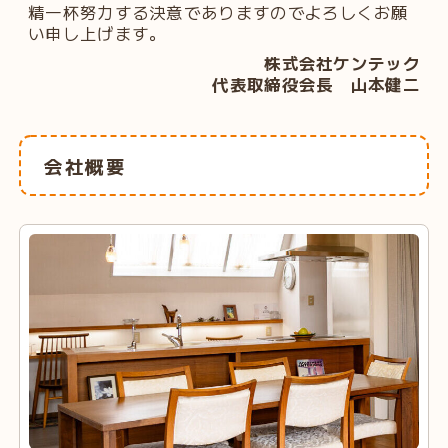
精一杯努力する決意でありますのでよろしくお願
い申し上げます。
株式会社ケンテック
代表取締役会長 山本健二
会社概要