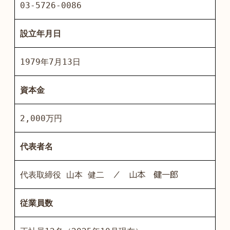
03-5726-0086
設立年月日
1979年7月13日
資本金
2,000万円
代表者名
／ 山本 健一郎
代表取締役 山本 健二
従業員数