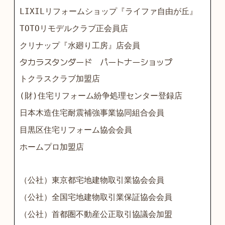
LIXILリフォームショップ『ライファ自由が丘』
TOTOリモデルクラブ正会員店
クリナップ『水廻り工房』店会員
タカラスタンダード パートナーショップ
トクラスクラブ加盟店
(財)住宅リフォーム紛争処理センター登録店
日本木造住宅耐震補強事業協同組合会員
目黒区住宅リフォーム協会会員
ホームプロ加盟店
（公社）東京都宅地建物取引業協会会員
（公社）全国宅地建物取引業保証協会会員
（公社）首都圏不動産公正取引協議会加盟