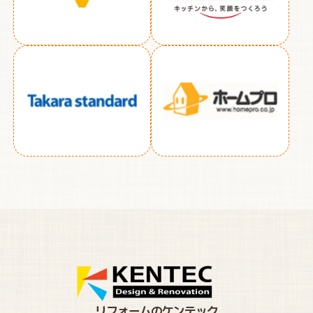
リフォームのケンテック