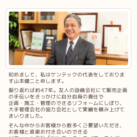
初めまして、私はケンテックの代表をしておりま
す山本健二と申します。
振り返れば約47年。友人の設備会社にて販売企画
の手伝いをきっかけに自分自身の責任で
企画・施工・管理のできるリフォームにしぼり、
大手管理会社の協力会社として実績を積み上げて
まいりました。
そんな中からお客様から数多くご要望いただき、
お客様と直接お付き合いのできる