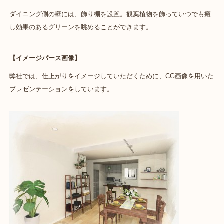
ダイニング側の壁には、飾り棚を設置。観葉植物を飾っていつでも癒
し効果のあるグリーンを眺めることができます。
【イメージパース画像】
弊社では、仕上がりをイメージしていただくために、CG画像を用いた
プレゼンテーションをしています。