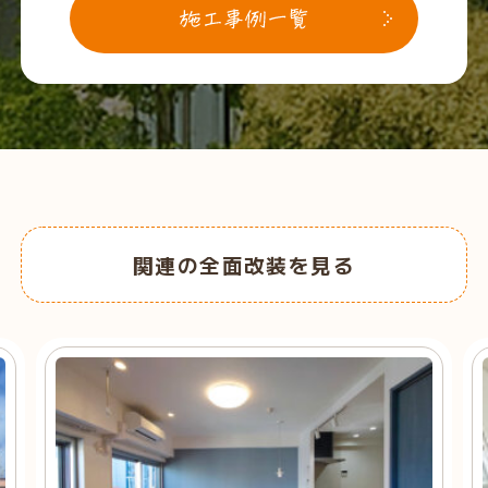
関連の全面改装を見る