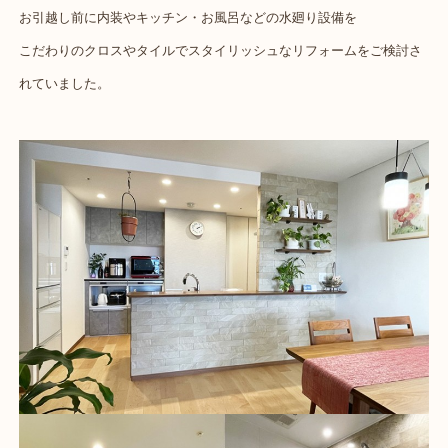
お引越し前に内装やキッチン・お風呂などの水廻り設備を
こだわりのクロスやタイルでスタイリッシュなリフォームをご検討さ
れていました。