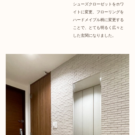
シューズクローゼットをホワ
イトに変更、フローリングを
ハードメイプル柄に変更する
ことで、とても明るく広々と
した玄関になりました。