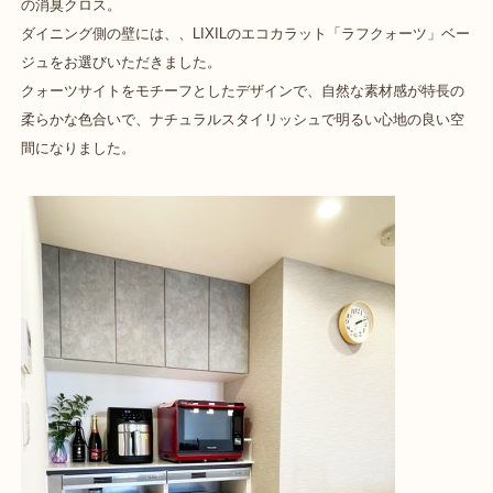
の消臭クロス。
ダイニング側の壁には、、LIXILのエコカラット「ラフクォーツ」ベー
ジュをお選びいただきました。
クォーツサイトをモチーフとしたデザインで、自然な素材感が特長の
柔らかな色合いで、ナチュラルスタイリッシュで明るい心地の良い空
間になりました。