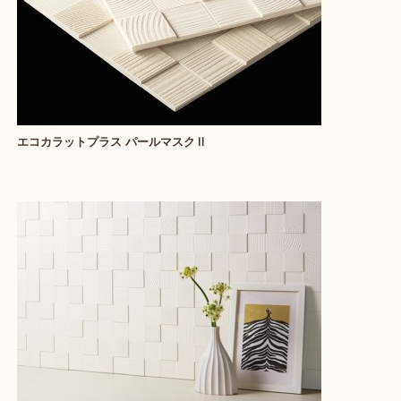
エコカラットプラス パールマスクⅡ