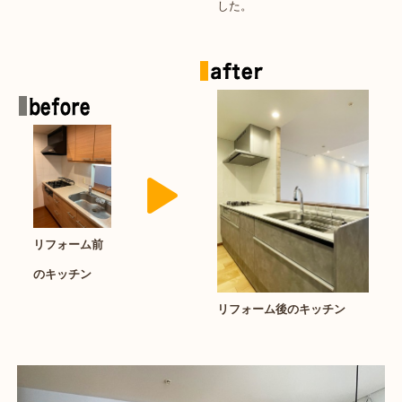
した。
リフォーム前
のキッチン
リフォーム後のキッチン