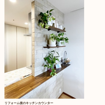
リフォーム後のキッチンカウンター