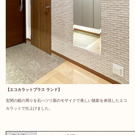
【エコカラットプラス ランド】
玄関の鏡の周りを石ハツリ面のモザイクで美しい陰影を表現したエコ
カラットで仕上げました。