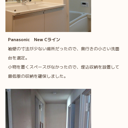
Panasonic New Cライン
袖壁の寸法が少ない場所だったので、奥行きの小さい洗面
台を選定。
小物を置くスペースがなかったので、埋込収納を設置して
最低限の収納を確保しました。