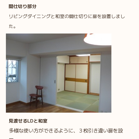
間仕切り部分
リビングダイニングと和室の間仕切りに扉を設置しまし
た。
見渡せるLDと和室
多様な使い方ができるように、３枚引き違い扉を設