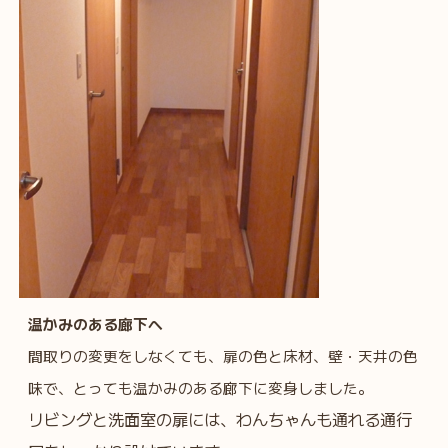
温かみのある廊下へ
間取りの変更をしなくても、扉の色と床材、壁・天井の色
味で、とっても温かみのある廊下に変身しました。
リビングと洗面室の扉には、わんちゃんも通れる通行