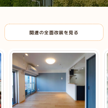
関連の全面改装を見る