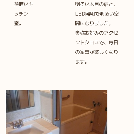
薄暗いキ
明るい木目の扉と、
ッチン
LED照明で明るい空
室。
間になりました。
奥様お好みのアクセ
ントクロスで、毎日
の家事が楽しくなり
ます。