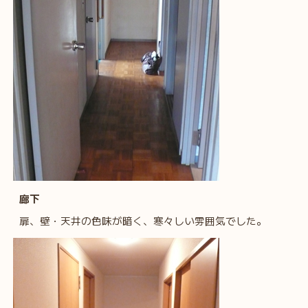
廊下
扉、壁・天井の色味が暗く、寒々しい雰囲気でした。