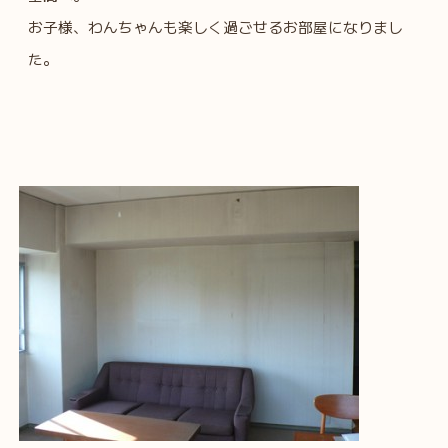
お子様、わんちゃんも楽しく過ごせるお部屋になりまし
た。