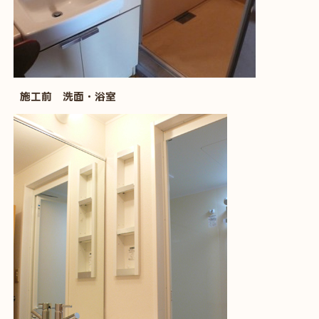
施工前 洗面・浴室