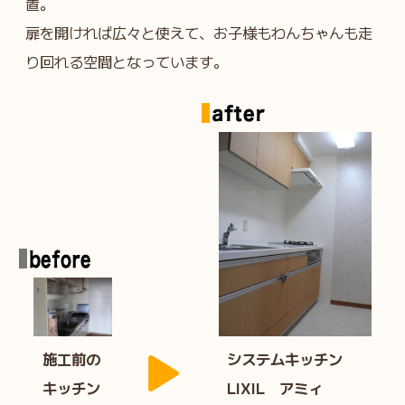
置。
扉を開ければ広々と使えて、お子様もわんちゃんも走
り回れる空間となっています。
施工前の
システムキッチン
キッチン
LIXIL アミィ