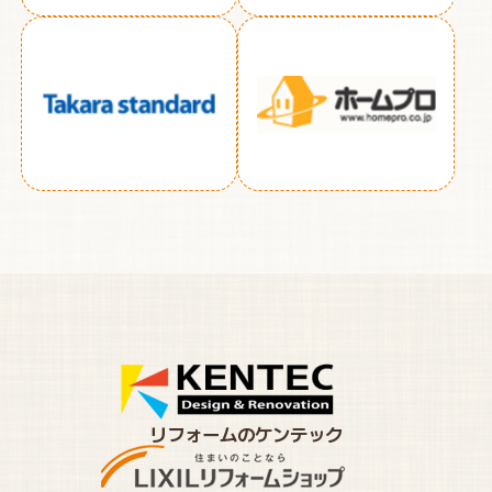
リフォームのケンテック