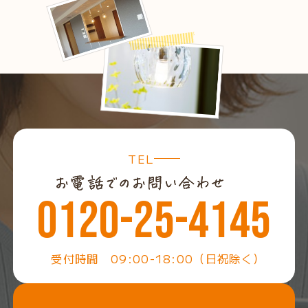
TEL
0120-25-4145
受付時間 09:00-18:00（日祝除く）