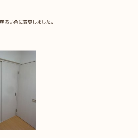
明るい色に変更しました。