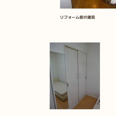
リフォーム前の建具