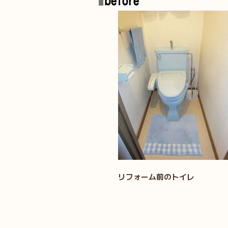
リフォーム前のトイレ