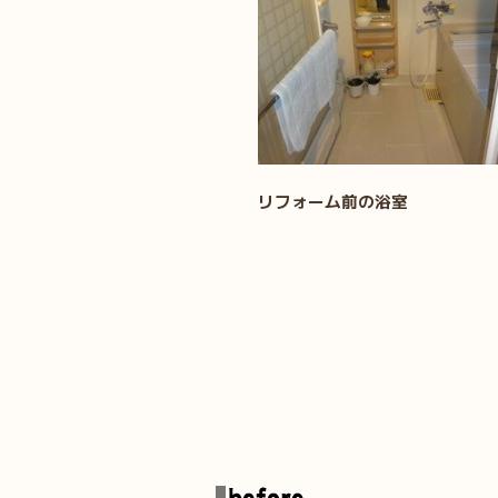
リフォーム前の浴室