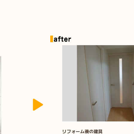
リフォーム後の建具