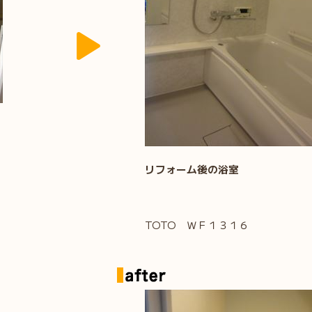
リフォーム後の浴室
TOTO ＷＦ１３１６