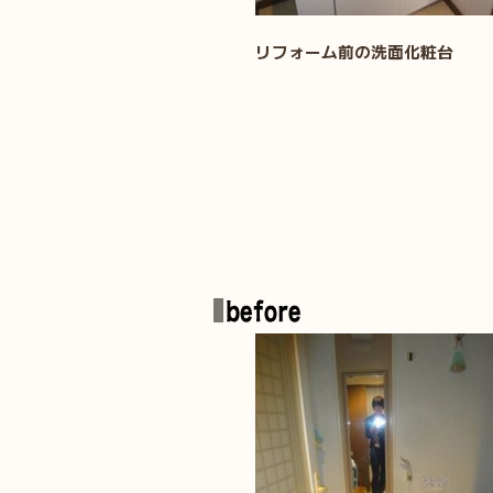
リフォーム前の洗面化粧台