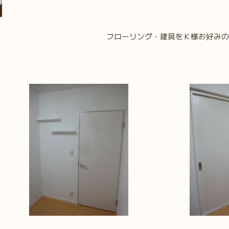
フローリング・建具をＫ様お好みの