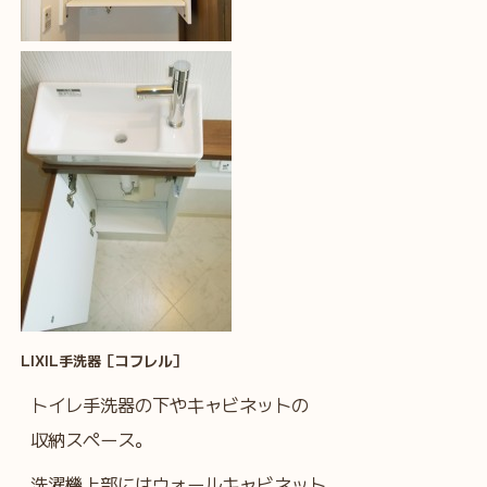
LIXIL手洗器［コフレル］
トイレ手洗器の下やキャビネットの
収納スペース。
洗濯機上部にはウォールキャビネット。