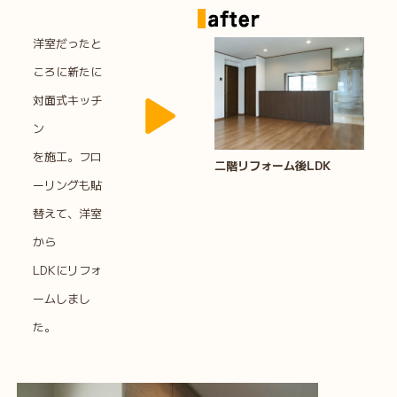
洋室だったと
ころに新たに
対面式キッチ
ン
を施工。フロ
二階リフォーム後LDK
ーリングも貼
替えて、洋室
から
LDKにリフォ
ームしまし
た。