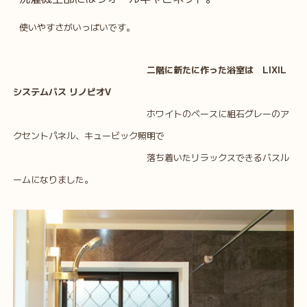
使いやすさがいっぱいです。
二階に新たに作った浴室は LIXIL
システムバス リノビオV
ホワイトのベースに組石グレーのア
クセントパネル、キュービック照明で
落ち着いたリラックスできるバスル
ームになりました。