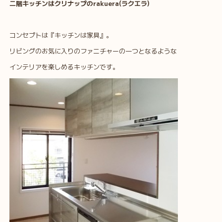
二階キッチンはクリナップのrakuera(ラクエラ)
コンセプトは『キッチンは家具』。
リビングのお気に入りのファニチャーの一つとなるような
インテリアを楽しめるキッチンです。