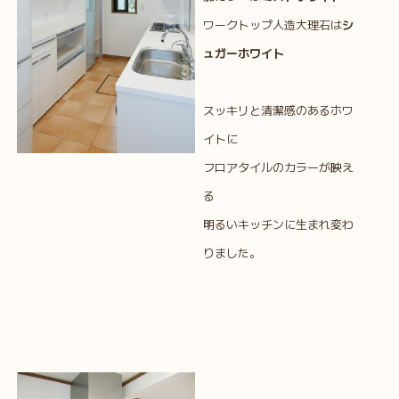
ワークトップ人造大理石は
シ
ュガーホワイト
スッキリと清潔感のあるホワ
イトに
フロアタイルのカラーが映え
る
明るいキッチンに生まれ変わ
りました。