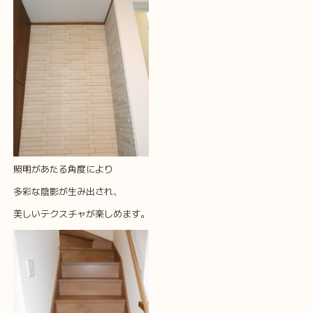
照明があたる角度により
多彩な陰影が生み出され、
美しいテクスチャが楽しめます。