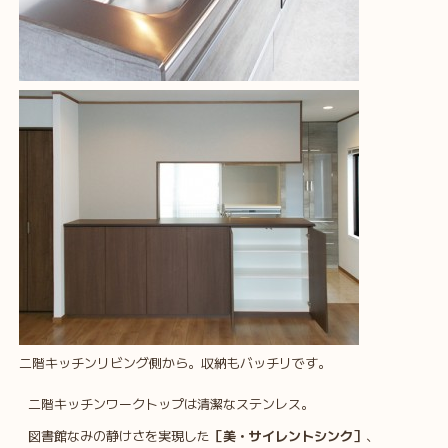
二階キッチンリビング側から。収納もバッチリです。
二階キッチンワークトップは清潔なステンレス。
図書館なみの静けさを実現した
［美・サイレントシンク］
、