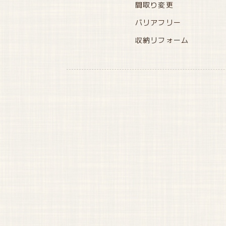
間取り変更
バリアフリー
収納リフォーム