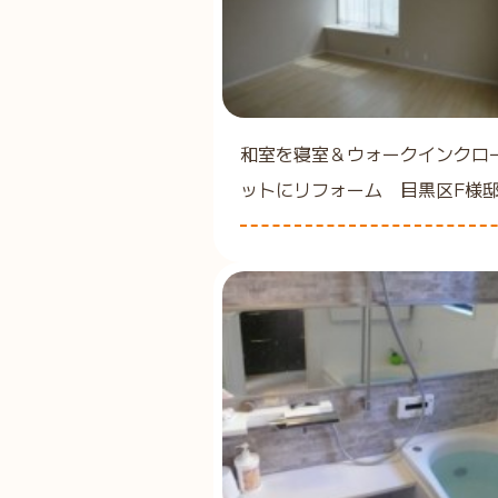
和室を寝室＆ウォークインクロ
ットにリフォーム 目黒区F様