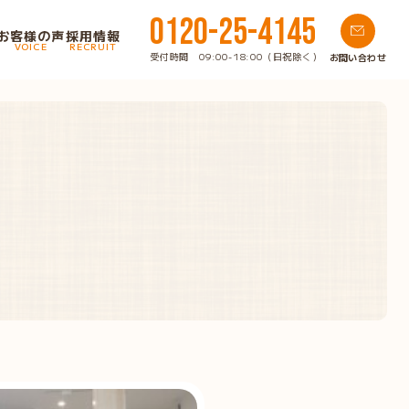
0120-25-4145
お客様の声
採用情報
VOICE
RECRUIT
受付時間 09:00-18:00（日祝除く）
お問い合わせ