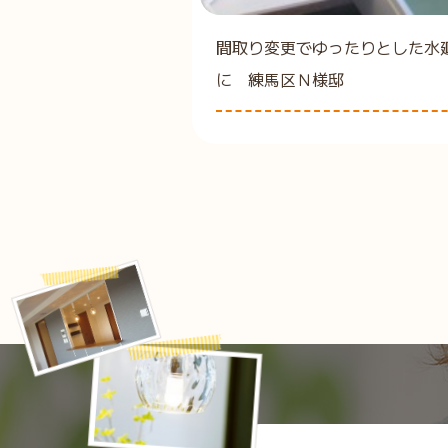
間取り変更でゆったりとした水
に 練馬区Ｎ様邸