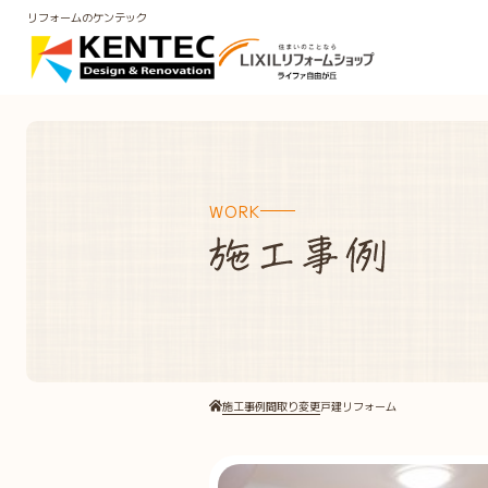
リフォームのケンテック
WORK
施工事例
間取り変更
戸建リフォーム