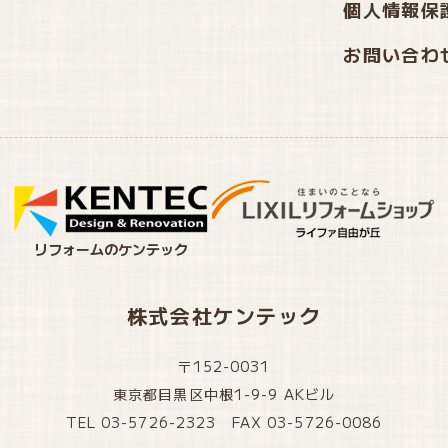
個人情報保
お問い合わ
リフォームのケンテック
株式会社ケンテック
〒152-0031
東京都目黒区中根1-9-9 AKビル
TEL 03-5726-2323 FAX 03-5726-0086