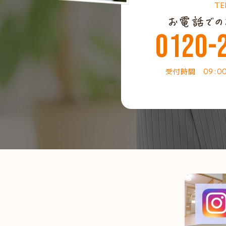
TE
0120-
受付時間 09:0