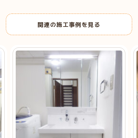
関連の施工事例を見る