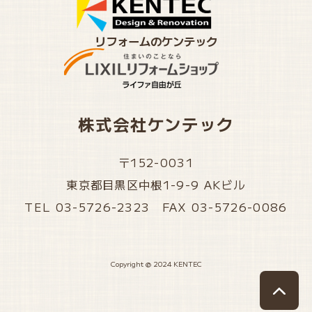
リフォームのケンテック
株式会社ケンテック
〒152-0031
東京都目黒区中根1-9-9 AKビル
TEL 03-5726-2323 FAX 03-5726-0086
Copyright @ 2024 KENTEC