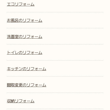
エコリフォーム
お風呂のリフォーム
洗面室のリフォーム
トイレのリフォーム
キッチンのリフォーム
間取変更のリフォーム
収納リフォーム