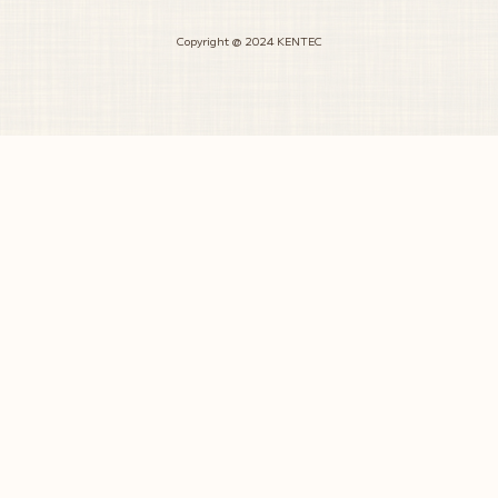
Copyright @ 2024 KENTEC