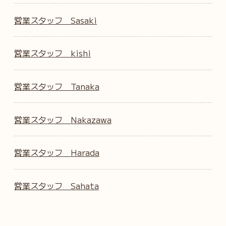
営業スタッフ Sasaki
営業スタッフ kishi
営業スタッフ Tanaka
営業スタッフ Nakazawa
営業スタッフ Harada
営業スタッフ Sahata