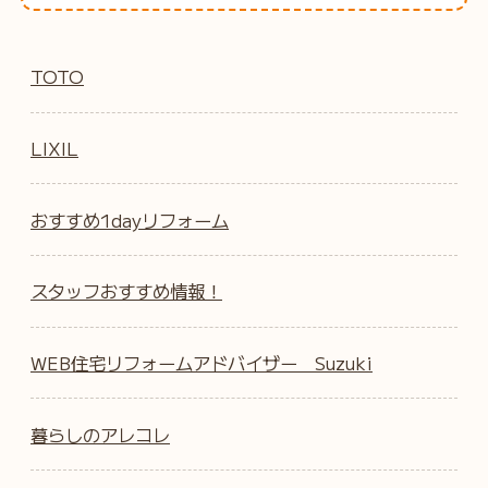
TOTO
LIXIL
おすすめ1dayリフォーム
スタッフおすすめ情報！
WEB住宅リフォームアドバイザー Suzuki
暮らしのアレコレ