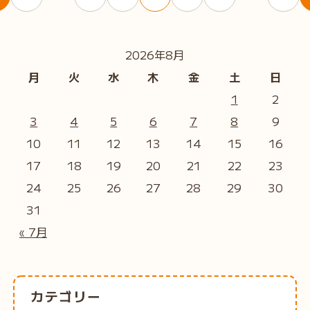
2026年8月
月
火
水
木
金
土
日
1
2
3
4
5
6
7
8
9
10
11
12
13
14
15
16
17
18
19
20
21
22
23
24
25
26
27
28
29
30
31
« 7月
カテゴリー