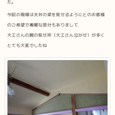
た。
今回の現場は天井の梁を見せるようにとのお客様
のご希望で複雑な部分もありまして
大工さんの腕の見せ所（大工さん泣かせ）が多く
とても大変でしたね