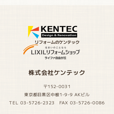
リフォームのケンテック
株式会社ケンテック
〒152-0031
東京都目黒区中根1-9-9 AKビル
TEL 03-5726-2323 FAX 03-5726-0086