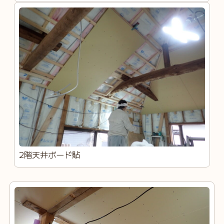
2階天井ボード貼