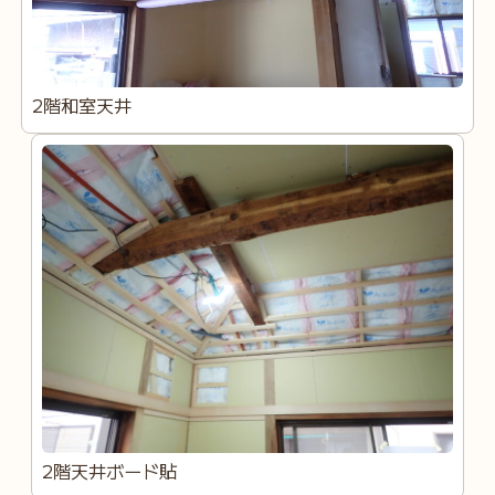
2階和室天井
2階天井ボード貼