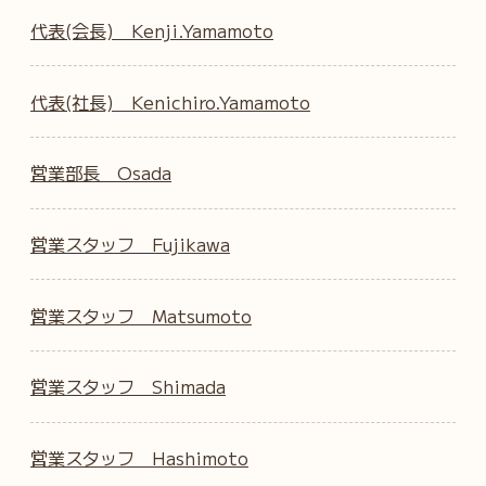
代表(会長) Kenji.Yamamoto
代表(社長) Kenichiro.Yamamoto
営業部長 Osada
営業スタッフ Fujikawa
営業スタッフ Matsumoto
営業スタッフ Shimada
営業スタッフ Hashimoto