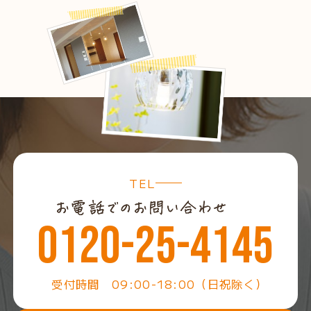
TEL
0120-25-4145
受付時間 09:00-18:00（日祝除く）