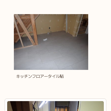
キッチンフロアータイル貼