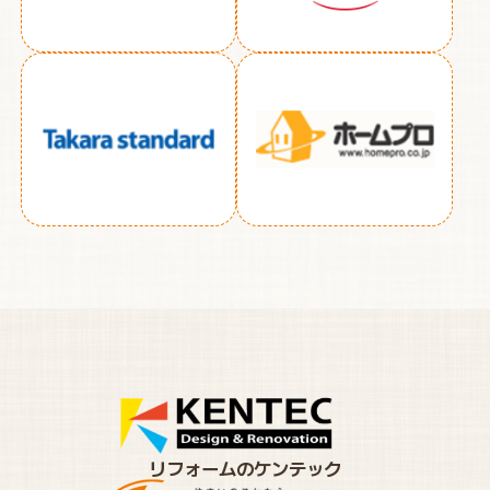
リフォームのケンテック