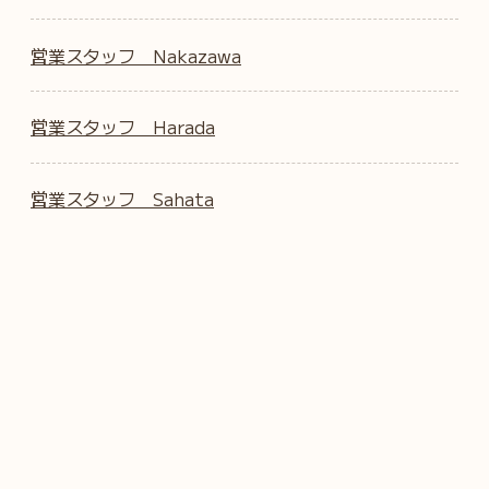
営業スタッフ Nakazawa
営業スタッフ Harada
営業スタッフ Sahata