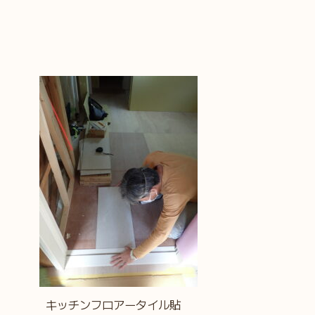
キッチンフロアータイル貼