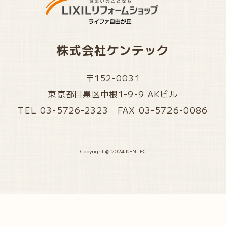
株式会社ケンテック
〒152-0031
東京都目黒区中根1-9-9 AKビル
TEL 03-5726-2323 FAX 03-5726-0086
Copyright @ 2024 KENTEC