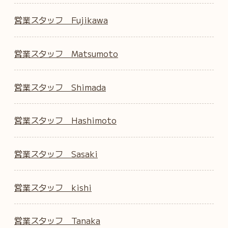
営業スタッフ Fujikawa
営業スタッフ Matsumoto
営業スタッフ Shimada
営業スタッフ Hashimoto
営業スタッフ Sasaki
営業スタッフ kishi
営業スタッフ Tanaka