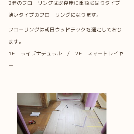
2階のフローリングは既存床に重ね貼はりタイプ
薄いタイプのフローリングになります。
フローリングは朝日ウッドテックを選定しており
ます。
1F ライブナチュラル / 2F スマートレイヤ
ー