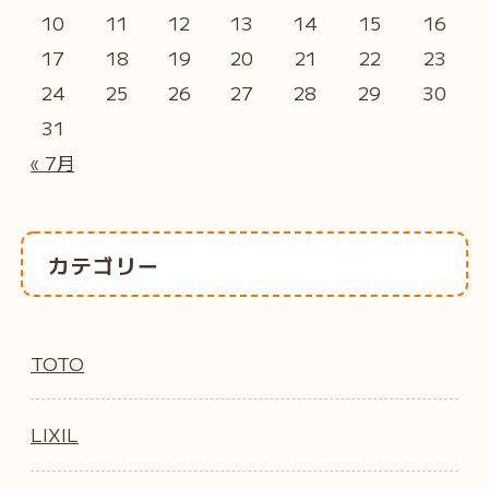
10
11
12
13
14
15
16
17
18
19
20
21
22
23
24
25
26
27
28
29
30
31
« 7月
カテゴリー
TOTO
LIXIL