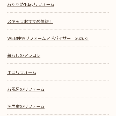
おすすめ1dayリフォーム
スタッフおすすめ情報！
WEB住宅リフォームアドバイザー Suzuki
暮らしのアレコレ
エコリフォーム
お風呂のリフォーム
洗面室のリフォーム