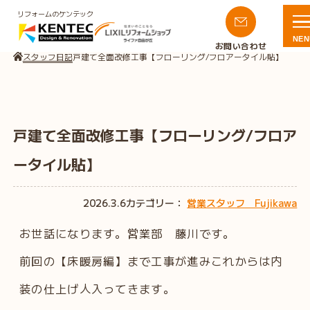
リフォームのケンテック
NEN
お問い合わせ
スタッフ日記
戸建て全面改修工事【フローリング/フロアータイル貼】
戸建て全面改修工事【フローリング/フロア
ータイル貼】
2026.3.6
カテゴリー：
営業スタッフ Fujikawa
お世話になります。営業部 藤川です。
前回の【床暖房編】まで工事が進みこれからは内
装の仕上げ人入ってきます。