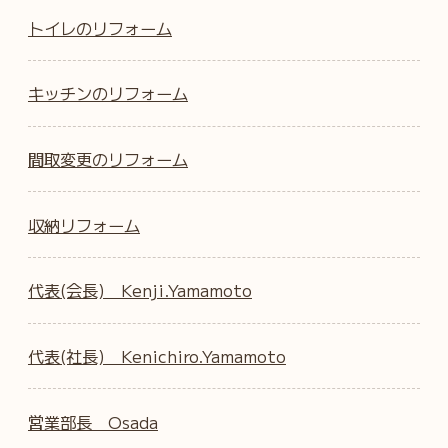
トイレのリフォーム
キッチンのリフォーム
間取変更のリフォーム
収納リフォーム
代表(会長) Kenji.Yamamoto
代表(社長) Kenichiro.Yamamoto
営業部長 Osada