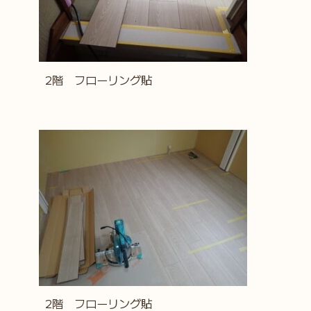
2階 フローリング貼
2階 フローリング貼