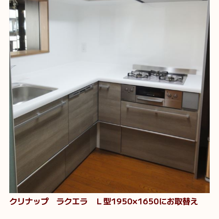
クリナップ ラクエラ Ｌ型1950×1650にお取替え