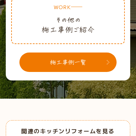
WORK
関連のキッチンリフォームを見る