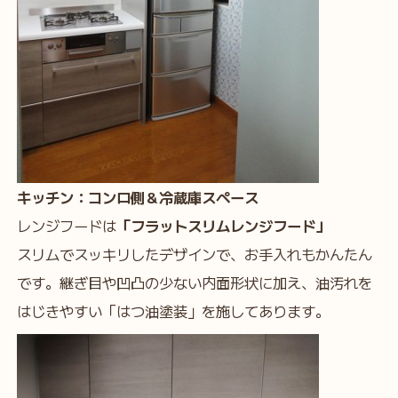
キッチン：コンロ側＆冷蔵庫スペース
レンジフードは
「フラットスリムレンジフード」
スリムでスッキリしたデザインで、お手入れもかんたん
です。継ぎ目や凹凸の少ない内面形状に加え、油汚れを
はじきやすい「はつ油塗装」を施してあります。