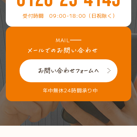
受付時間 09:00-18:00（日祝除く）
MAIL
年中無休24時間承り中