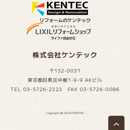
リフォームのケンテック
株式会社ケンテック
〒152-0031
東京都目黒区中根1-9-9 AKビル
TEL 03-5726-2323 FAX 03-5726-0086
Copyright @ 2024 KENTEC