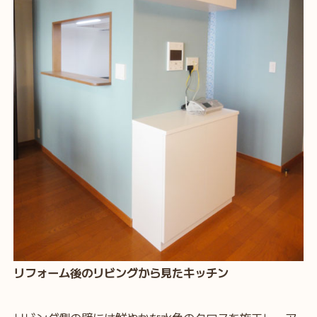
リフォーム後のリビングから見たキッチン