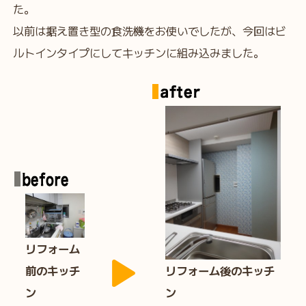
た。
以前は据え置き型の食洗機をお使いでしたが、今回はビ
ルトインタイプにしてキッチンに組み込みました。
リフォーム
前のキッチ
リフォーム後のキッチ
ン
ン