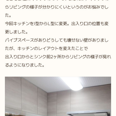
らリビングの様子が分かりにくいというのがお悩みでし
た。
今回キッチンをI型からL型に変更。出入り口の位置も変
更しました。
パイプスペースがありどうしても壊せない壁がありまし
たが、キッチンのレイアウトを変えたことで
出入り口からとシンク前2ヶ所からリビングの様子が見れ
るようになりました。