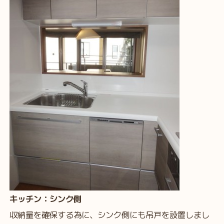
キッチン：シンク側
収納量を確保する為に、シンク側にも吊戸を設置しまし