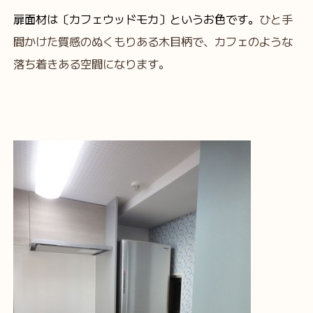
扉面材は〔カフェウッドモカ〕というお色です。
ひと手
間かけた質感のぬくもりある木目柄で、カフェのような
落ち着きある空間になります。