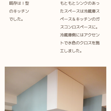
既存はＩ型
もともとシンクのあっ
のキッチン
たスペースは冷蔵庫ス
でした。
ペース＆キッチンのガ
スコンロスペースに。
冷蔵庫側にはアクセン
トで水色のクロスを施
工しました。