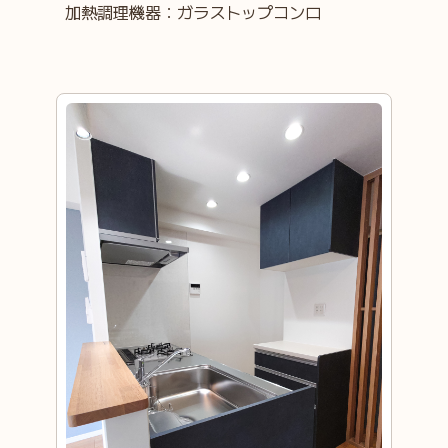
加熱調理機器：ガラストップコンロ