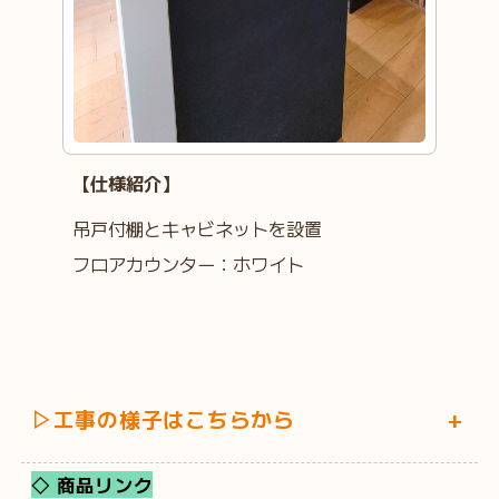
【仕様紹介】
吊戸付棚とキャビネットを設置
フロアカウンター：ホワイト
▷工事の様子はこちらから
+
◇ 商品リンク