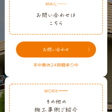
MAIL
年中無休24時間承り中
WORK