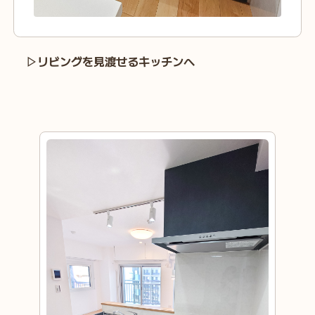
▷リビングを見渡せるキッチンへ