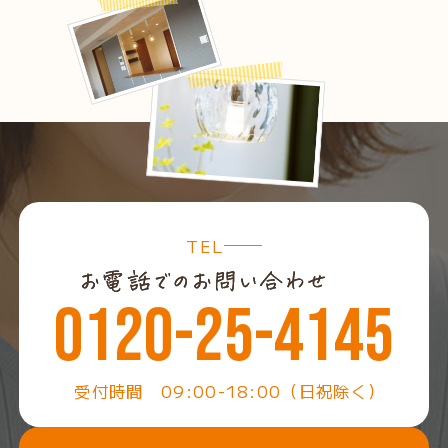
TEL
0120-25-4145
受付時間 09:00-18:00（日祝除く）