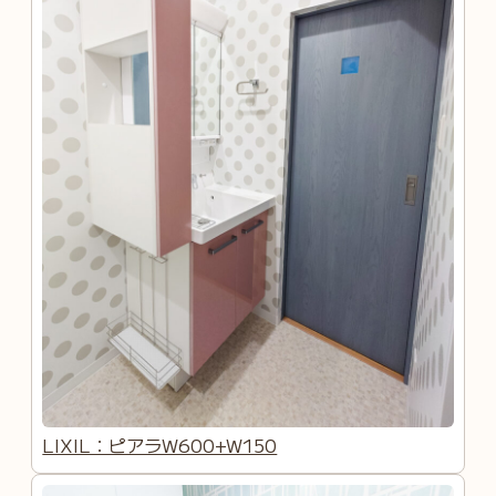
LIXIL：ピアラW600+W150