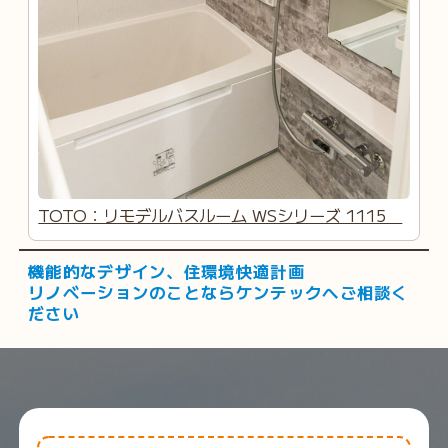
TOTO：リモデルバスルーム WSシリーズ 1115
機能的なデザイン、住環境快適計画
リノベーションのことならケンテックへご相談く
ださい