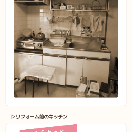
▷リフォーム前のキッチン