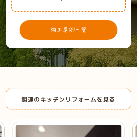
関連のキッチンリフォームを見る