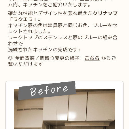
ム内、キッチンをご紹介いたします。
確かな性能とデザイン性を兼ね備えた
クリナップ
「ラクエラ」
。
キッチン扉の色は建具扉と同じお色、ブルーをセ
レクトされました。
ワークトップのステンレスと扉のブルーの組み合
わせで
洗練されたキッチンの完成です♪
◎ 全面改装／間取り変更の様子：
こちら
からご
覧いただけます