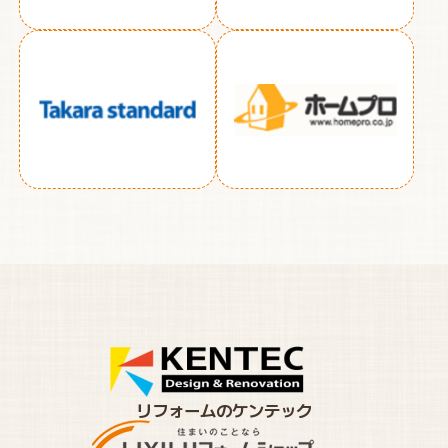
リフォームのケンテック