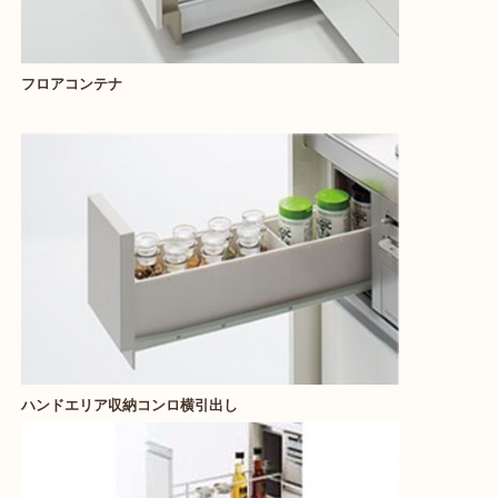
フロアコンテナ
ハンドエリア収納コンロ横引出し