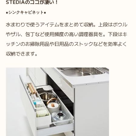
STEDIAのココが凄い！
●シンクキャビネット●
水まわりで使うアイテムをまとめて収納。上段はボウル
やザル、包丁など使用頻度の高い調理器具を。下段はキ
ッチンのお掃除用品や日用品のストックなどを効率よく
収納できます。