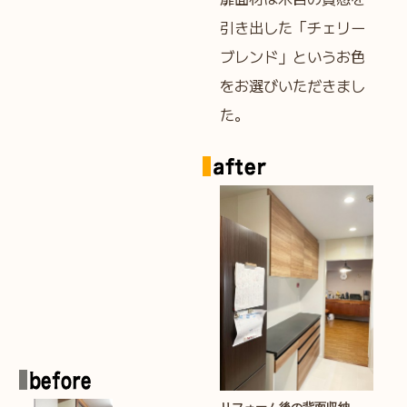
引き出した「チェリー
ブレンド」というお色
をお選びいただきまし
た。