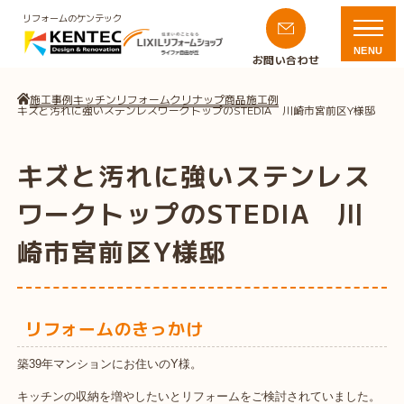
リフォームのケンテック
NENU
お問い合わせ
施工事例
キッチンリフォーム
クリナップ商品施工例
キズと汚れに強いステンレスワークトップのSTEDIA 川崎市宮前区Y様邸
キズと汚れに強いステンレス
ワークトップのSTEDIA 川
崎市宮前区Y様邸
リフォームのきっかけ
築39年マンションにお住いのY様。
キッチンの収納を増やしたいとリフォームをご検討されていました。