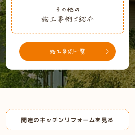
関連のキッチンリフォームを見る