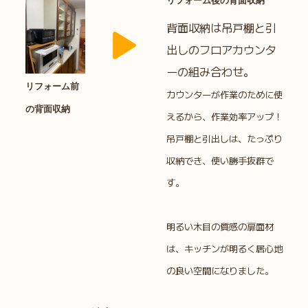
リフォーム後の背面収納
背面収納は吊戸棚と引
出しのフロアカウンタ
ーの組み合わせ。
リフォーム前
カウンターが作業のために使
の背面収納
えるから、作業効率アップ！
吊戸棚と引出しは、たっぷり
収納でき、使い勝手抜群で
す。
明るい木目の質感の扉面材
は、キッチンが明るく居心地
の良い空間になりました。