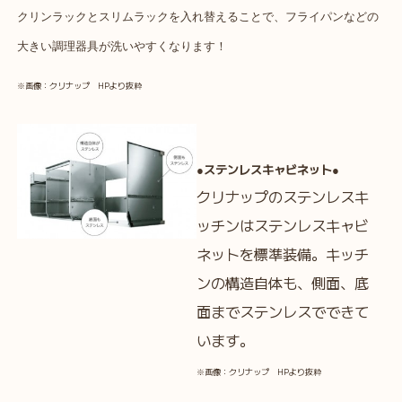
クリンラックとスリムラックを入れ替えることで、フライパンなどの
大きい調理器具が洗いやすくなります！
※画像：クリナップ HPより抜粋
●ステンレスキャビネット●
クリナップのステンレスキ
ッチンはステンレスキャビ
ネットを標準装備。キッチ
ンの構造自体も、側面、底
面までステンレスでできて
います。
※画像：クリナップ HPより抜粋