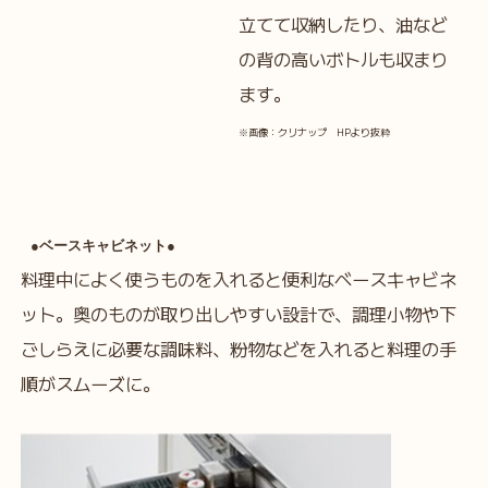
立てて収納したり、油など
の背の高いボトルも収まり
ます。
※画像：クリナップ HPより抜粋
●ベースキャビネット●
料理中によく使うものを入れると便利なベースキャビネ
ット。奥のものが取り出しやすい設計で、調理小物や下
ごしらえに必要な調味料、粉物などを入れると料理の手
順がスムーズに。