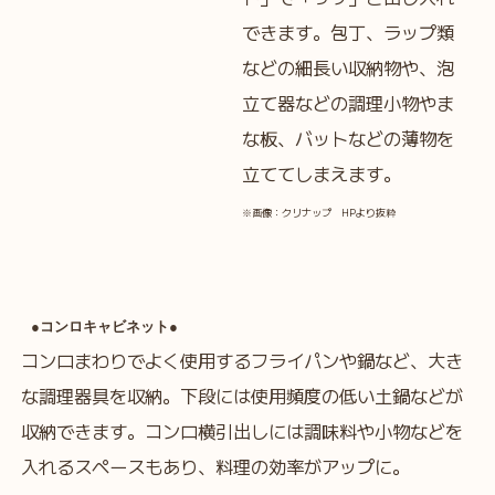
できます。包丁、ラップ類
などの細長い収納物や、泡
立て器などの調理小物やま
な板、バットなどの薄物を
立ててしまえます。
※画像：クリナップ HPより抜粋
●コンロキャビネット●
コンロまわりでよく使用するフライパンや鍋など、大き
な調理器具を収納。下段には使用頻度の低い土鍋などが
収納できます。コンロ横引出しには調味料や小物などを
入れるスペースもあり、料理の効率がアップに。