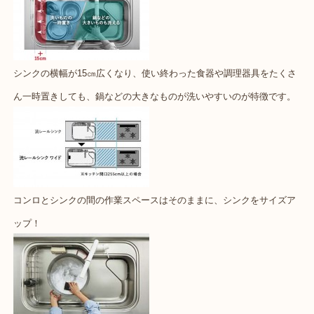
シンクの横幅が15㎝広くなり、使い終わった食器や調理器具をたくさ
ん一時置きしても、鍋などの大きなものが洗いやすいのが特徴です。
コンロとシンクの間の作業スペースはそのままに、シンクをサイズア
ップ！