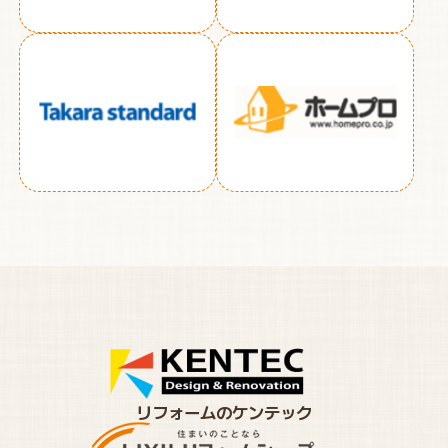
リフォームのケンテック