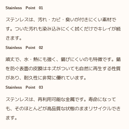
Stainless Point 01
ステンレスは、汚れ・カビ・臭いが付きにくい素材で
す。ついた汚れも染み込みにくく拭くだけでキレイが続
きます。
Stainless Point 02
頑丈で、水・熱にも強く、錆びにくいのも特徴です。錆
を防ぐ表面の皮膜はキズがついても自然に再生する性質
があり、耐久性に非常に優れています。
Stainless Point 03
ステンレスは、再利用可能な金属です。寿命になって
も、そのほとんどが高品質な状態のままリサイクルでき
ます。