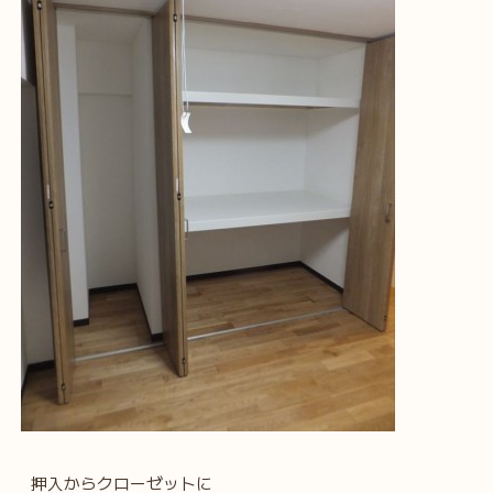
押入からクローゼットに