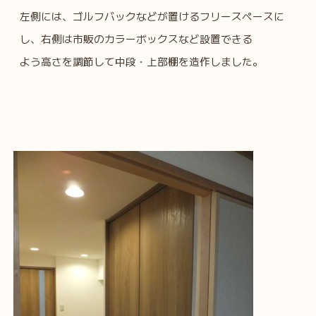
左側には、ゴルフバックなどが置けるフリースペースに
し、右側は市販のカラーボックスなど設置できる
よう高さを調節して中段・上部棚を造作しました。