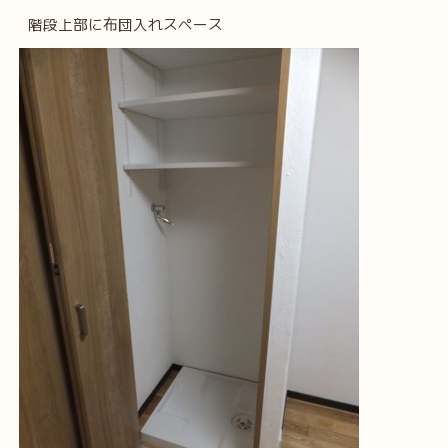
階段上部に布団入れスペース