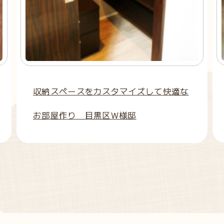
収納スペースをカスタマイズして快適な
お部屋作り 目黒区W様邸