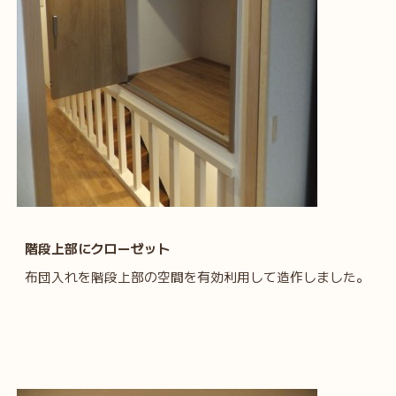
階段上部にクローゼット
布団入れを階段上部の空間を有効利用して造作しました。