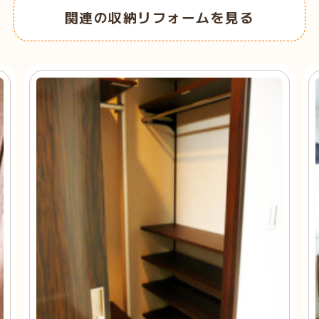
関連の収納リフォームを見る