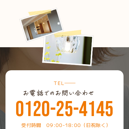
TEL
0120-25-4145
受付時間 09:00-18:00（日祝除く）