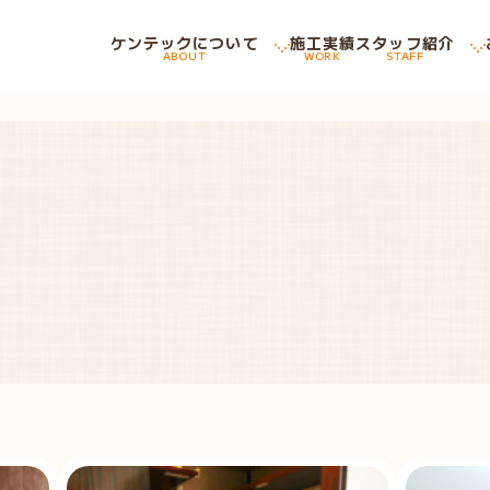
ケンテックについて
施工実績
スタッフ紹介
ABOUT
WORK
STAFF