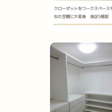
クローゼットをワークスペース
ねた空間に大変身 港区S様邸