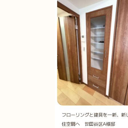
フローリングと建具を一新、新
住空間へ 世田谷区A様邸