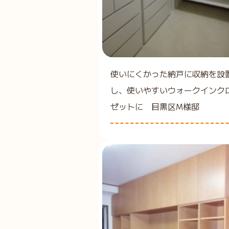
使いにくかった納戸に収納を設
し、使いやすいウォークインク
ゼットに 目黒区M様邸