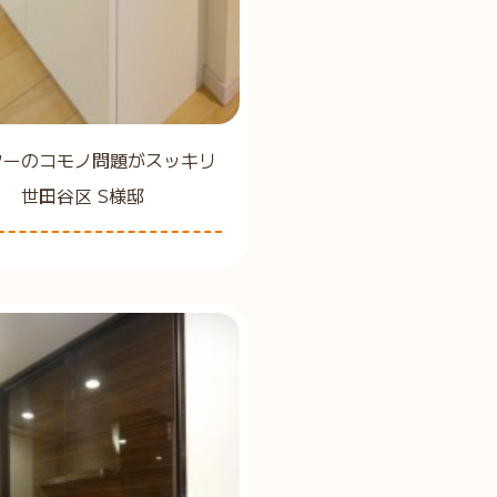
ターのコモノ問題がスッキリ
 世田谷区 S様邸