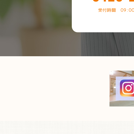
受付時間 09:0