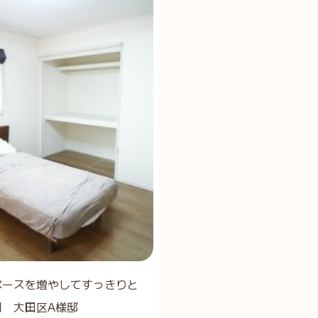
ペースを増やしてすっきりと
用 大田区A様邸