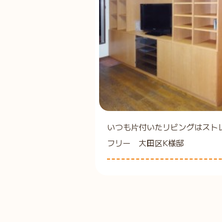
いつも片付いたリビングはスト
フリー 大田区K様邸