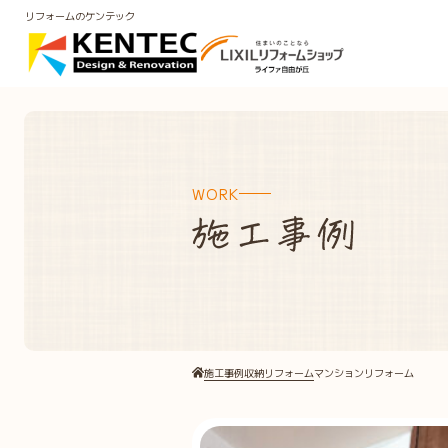
リフォームのケンテック
WORK
施工事例
収納リフォーム
マンションリフォーム