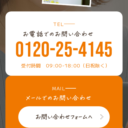
TEL
0120-25-4145
受付時間 09:00-18:00（日祝除く）
MAIL