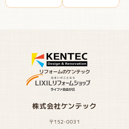
リフォームのケンテック
株式会社ケンテック
〒152-0031