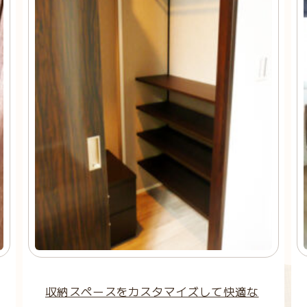
収納スペースをカスタマイズして快適な