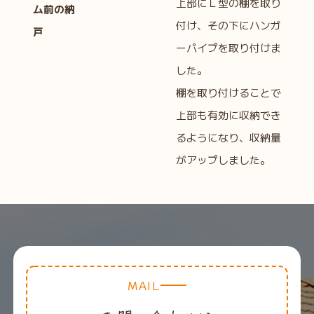
上部にＬ型の棚を取り
ム前の納
付け、その下にハンガ
戸
ーパイプを取り付けま
した。
棚を取り付けることで
上部も有効に収納でき
るようになり、収納量
がアップしました。
MAIL