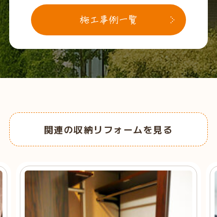
関連の収納リフォームを見る