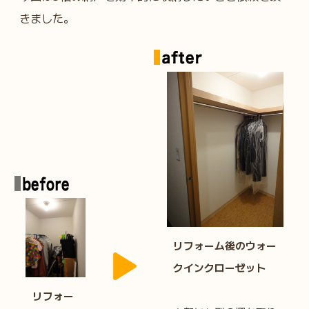
きました。
リフォーム後のウォー
クインクローゼット
リフォー