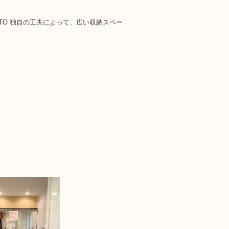
TO 独自の工夫によって、広い収納スペー