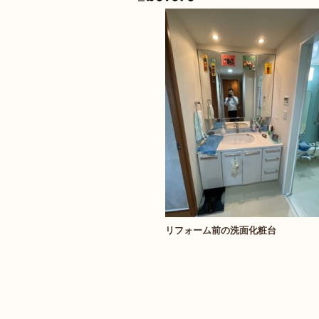
リフォーム前の洗面化粧台