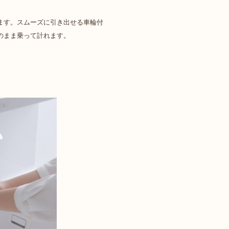
ます。スムーズに引き出せる車輪付
のまま乗って計れます。