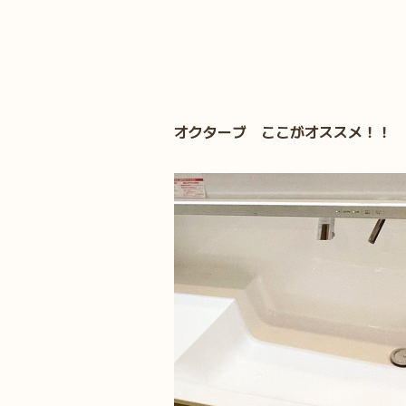
オクターブ ここがオススメ！！