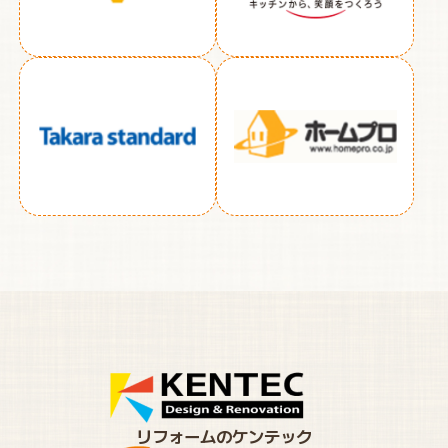
リフォームのケンテック