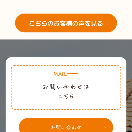
こちらのお客様の声を見る
MAIL