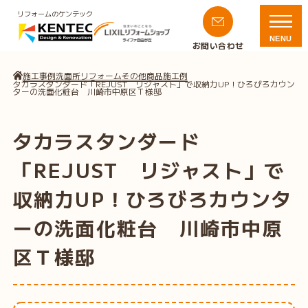
リフォームのケンテック
NENU
お問い合わせ
施工事例
洗面所リフォーム
その他商品施工例
タカラスタンダード「REJUST リジャスト」で収納力UP！ひろびろカウン
ターの洗面化粧台 川崎市中原区Ｔ様邸
タカラスタンダード
「REJUST リジャスト」で
収納力UP！ひろびろカウンタ
ーの洗面化粧台 川崎市中原
区Ｔ様邸