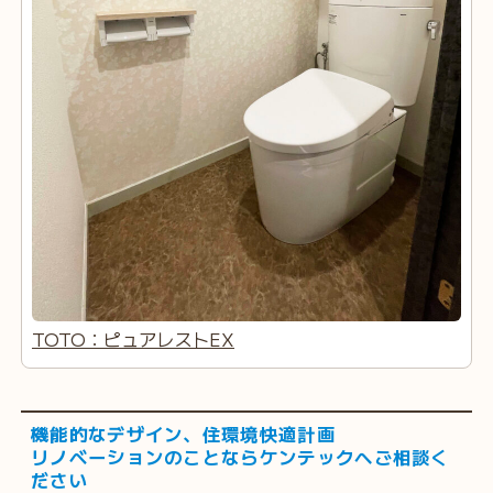
TOTO：ピュアレストEX
機能的なデザイン、住環境快適計画
リノベーションのことならケンテックへご相談く
ださい