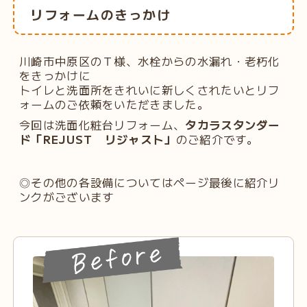
リフォームのきっかけ
川崎市中原区のＴ様、水栓からの水漏れ・老朽化
をきっかけに
トイレと洗面所をきれいに新しくされたいとリフ
ォームのご依頼をいただきました。
今回は洗面化粧台リフォーム、
タカラスタンダー
ド「REJUST リジャスト」
のご紹介です。
◎その他の各設備についてはページ最後に紹介リ
ンクがございます