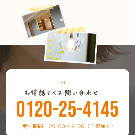
TEL
0120-25-4145
受付時間 09:00-18:00（日祝除く）