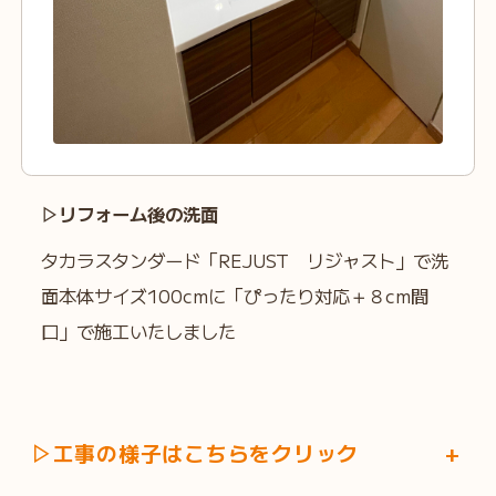
▷リフォーム後の洗面
タカラスタンダード「REJUST リジャスト」で洗
面本体サイズ100cmに「ぴったり対応＋８cm間
口」で施工いたしました
▷工事の様子はこちらをクリック
+