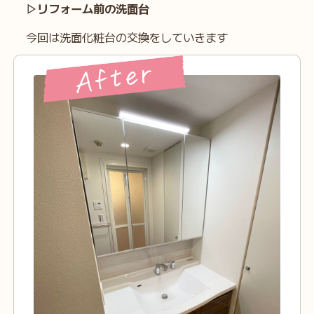
▷リフォーム前の洗面台
今回は洗面化粧台の交換をしていきます