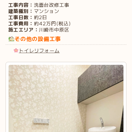
工事内容：
洗面台改修工事
建築種別：
マンション
工事日数：
約2日
工事費用：
約42万円(税込)
施工エリア：
川崎市中原区
その他の設備工事
トイレリフォーム