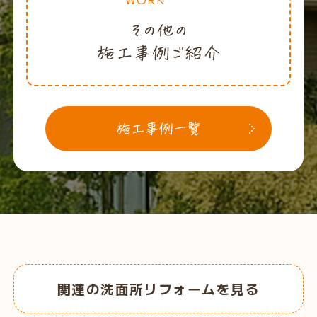
関連の洗面所リフォームを見る