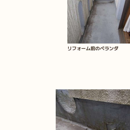
リフォーム前のベランダ