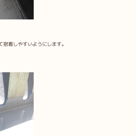
して密着しやすいようにします。