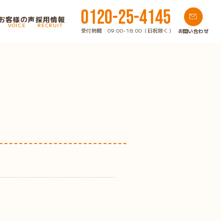
0120-25-4145
お客様の声
採用情報
VOICE
RECRUIT
受付時間 09:00-18:00（日祝除く）
お問い合わせ