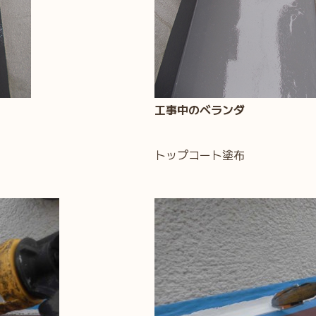
工事中のベランダ
トップコート塗布