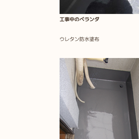
工事中のベランダ
ウレタン防水塗布