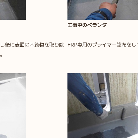
工事中のベランダ
し後に表面の不純物を取り除
FRP専用のプライマー塗布を
。