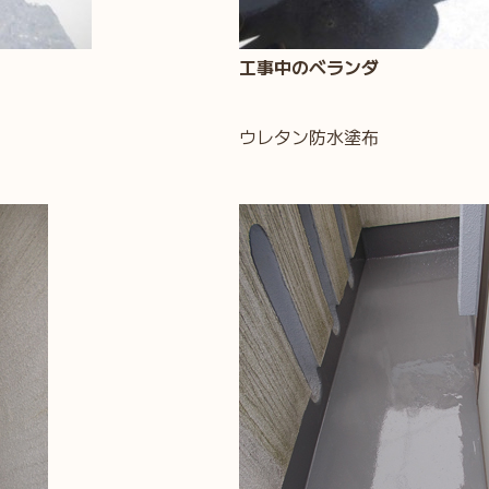
工事中のベランダ
ウレタン防水塗布