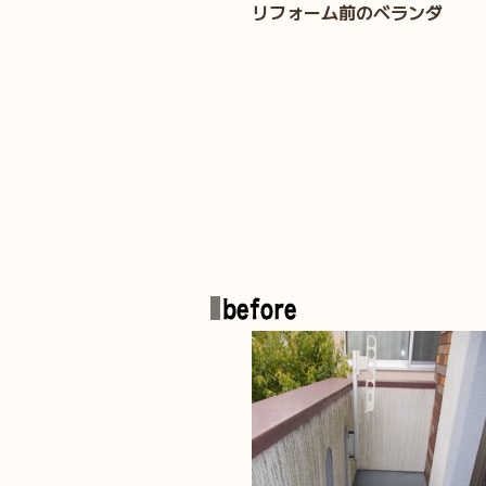
リフォーム前のベランダ