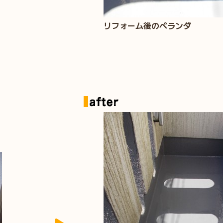
リフォーム後のベランダ