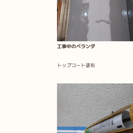
工事中のベランダ
トップコート塗布