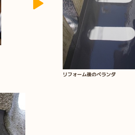
リフォーム後のベランダ