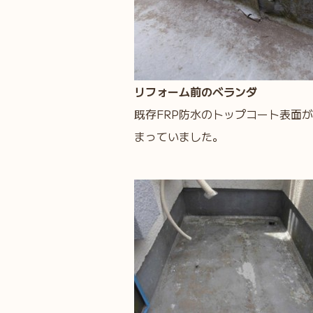
リフォーム前のベランダ
既存FRP防水のトップコート表面
まっていました。