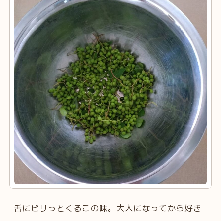
舌にピリっとくるこの味。大人になってから好き