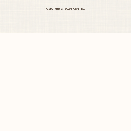
Copyright @ 2024 KENTEC