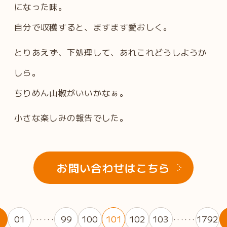
になった味。
自分で収穫すると、ますます愛おしく。
とりあえず、下処理して、あれこれどうしようか
しら。
ちりめん山椒がいいかなぁ。
小さな楽しみの報告でした。
お問い合わせはこちら
01
99
100
101
102
103
1792
・・・・・・
・・・・・・