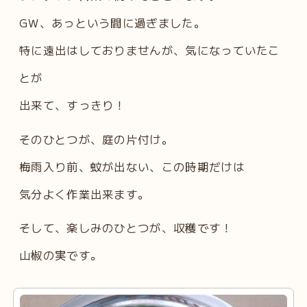
GW、あっという間に過ぎました。
特に遠出はしておりませんが、気になっていたこ
とが
出来て、すっきり！
そのひとつが、庭の片付け。
梅雨入り前、蚊が出ない、この時期だけは
気分よく作業出来ます。
そして、楽しみのひとつが、収穫です！
山椒の実です。