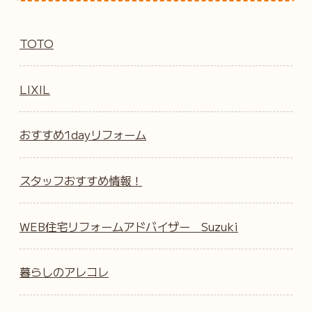
TOTO
LIXIL
おすすめ1dayリフォーム
スタッフおすすめ情報！
WEB住宅リフォームアドバイザー Suzuki
暮らしのアレコレ