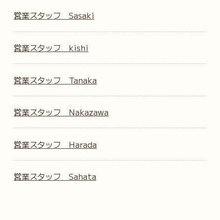
営業スタッフ Sasaki
営業スタッフ kishi
営業スタッフ Tanaka
営業スタッフ Nakazawa
営業スタッフ Harada
営業スタッフ Sahata