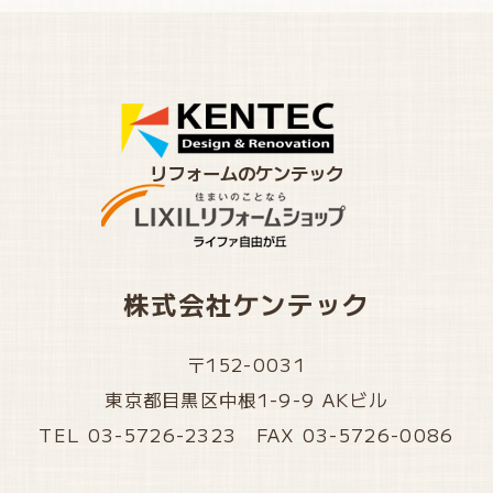
リフォームのケンテック
株式会社ケンテック
〒152-0031
東京都目黒区中根1-9-9 AKビル
TEL 03-5726-2323 FAX 03-5726-0086