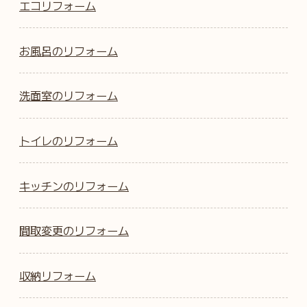
エコリフォーム
お風呂のリフォーム
洗面室のリフォーム
トイレのリフォーム
キッチンのリフォーム
間取変更のリフォーム
収納リフォーム