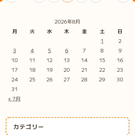
2026年8月
月
火
水
木
金
土
日
1
2
3
4
5
6
7
8
9
10
11
12
13
14
15
16
17
18
19
20
21
22
23
24
25
26
27
28
29
30
31
« 7月
カテゴリー