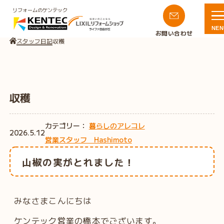
リフォームのケンテック
NEN
お問い合わせ
スタッフ日記
収穫
収穫
カテゴリー：
暮らしのアレコレ
2026.5.12
営業スタッフ Hashimoto
山椒の実がとれました！
みなさまこんにちは
ケンテック営業の橋本でございます。