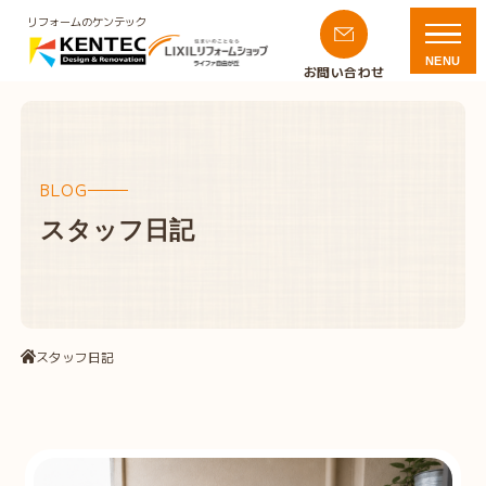
リフォームのケンテック
NENU
お問い合わせ
BLOG
スタッフ日記
スタッフ日記