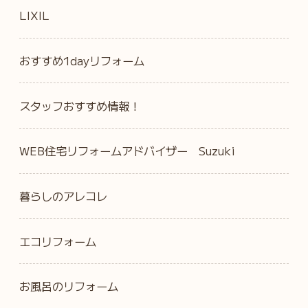
LIXIL
おすすめ1dayリフォーム
スタッフおすすめ情報！
WEB住宅リフォームアドバイザー Suzuki
暮らしのアレコレ
エコリフォーム
お風呂のリフォーム