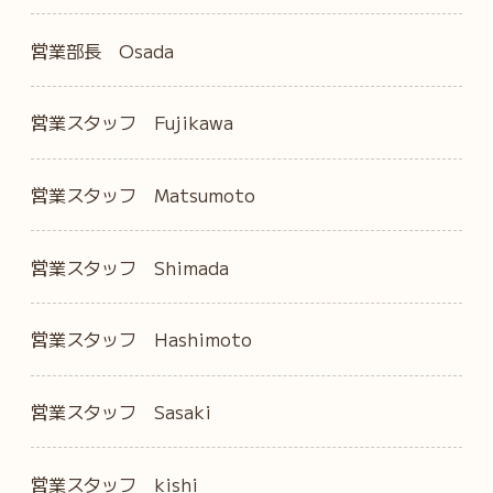
営業部長 Osada
営業スタッフ Fujikawa
営業スタッフ Matsumoto
営業スタッフ Shimada
営業スタッフ Hashimoto
営業スタッフ Sasaki
営業スタッフ kishi