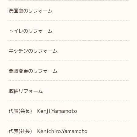
洗面室のリフォーム
トイレのリフォーム
キッチンのリフォーム
間取変更のリフォーム
収納リフォーム
代表(会長) Kenji.Yamamoto
代表(社長) Kenichiro.Yamamoto