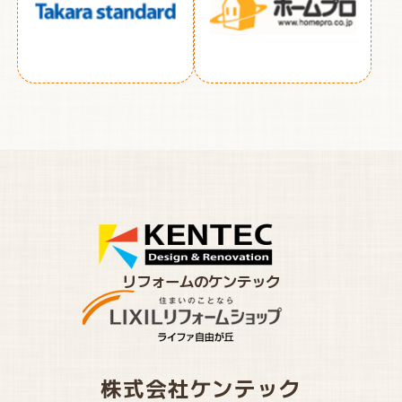
リフォームのケンテック
株式会社ケンテック