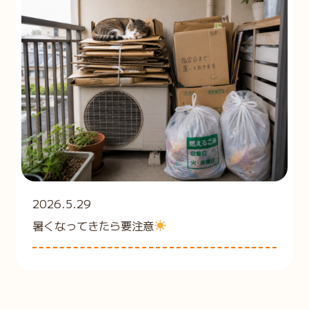
2026.5.29
暑くなってきたら要注意