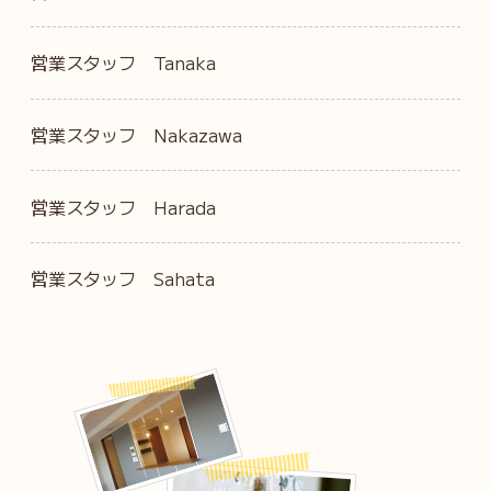
営業スタッフ Tanaka
営業スタッフ Nakazawa
営業スタッフ Harada
営業スタッフ Sahata