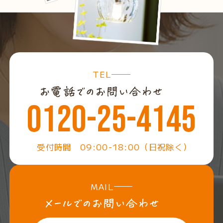
TEL
0120-25-4145
受付時間 09:00-18:00（日祝除く）
MAIL