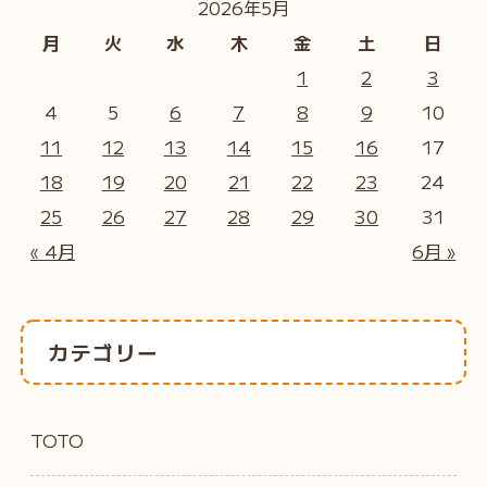
2026年5月
月
火
水
木
金
土
日
1
2
3
4
5
6
7
8
9
10
11
12
13
14
15
16
17
18
19
20
21
22
23
24
25
26
27
28
29
30
31
« 4月
6月 »
カテゴリー
TOTO