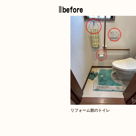
リフォーム前のトイレ