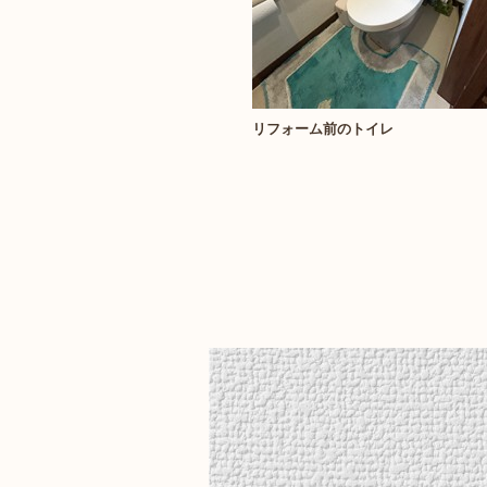
リフォーム前のトイレ