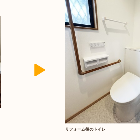
リフォーム後のトイレ