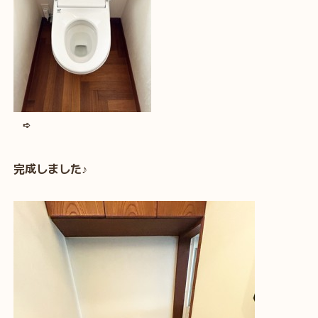
➪
完成しました♪