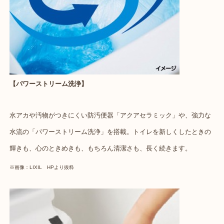
【パワーストリーム洗浄】
水アカや汚物がつきにくい防汚便器「アクアセラミック」や、強力な
水流の「パワーストリーム洗浄」を搭載。トイレを新しくしたときの
輝きも、心のときめきも、もちろん清潔さも、長く続きます。
※画像：LIXIL HPより抜粋