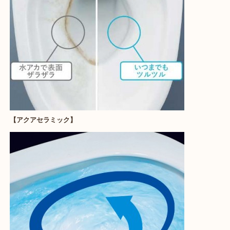
【アクアセラミック】