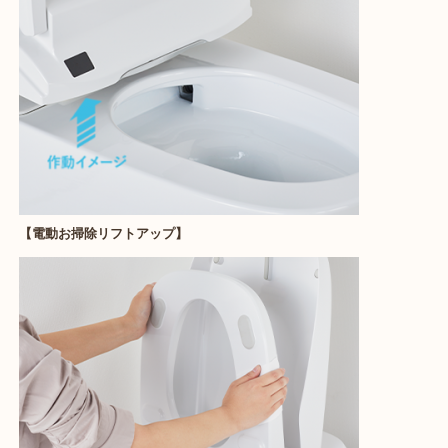
【電動お掃除リフトアップ】