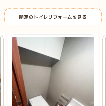
関連のトイレリフォームを見る