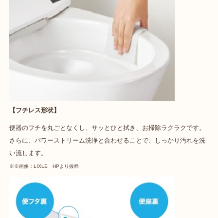
【フチレス形状】
便器のフチを丸ごとなくし、サッとひと拭き、お掃除ラクラクです。
さらに、パワーストリーム洗浄と合わせることで、しっかり汚れを洗
い流します。
※※画像：LIXLE HPより抜粋