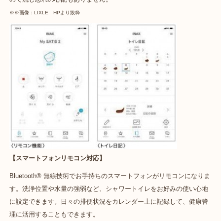
※※画像：LIXLE HPより抜粋
【スマートフォンリモコン対応】
Bluetooth® 無線技術でお手持ちのスマートフォンがリモコンになりま
す。洗浄位置や水量の強弱など、シャワートイレをお好みの使い心地
に設定できます。日々の排便状況をカレンダー上に記録して、健康管
理に活用することもできます。