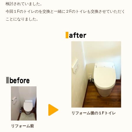
検討されていました。
今回１Fのトイレのを交換と一緒に２Fのトイレも交換させていただく
ことになりました。
リフォーム後の１Fトイレ
リフォーム前