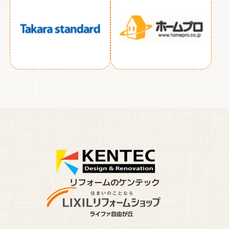
リフォームのケンテック