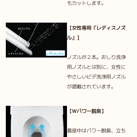
もカットします。
【女性専用『レディスノズ
ル』】
ノズルが２本。おしり洗浄
用ノズルとは別に、女性に
やさしいビデ洗浄用ノズル
が搭載されています。
【Ｗパワー脱臭】
着座中はパワー脱臭、立ち