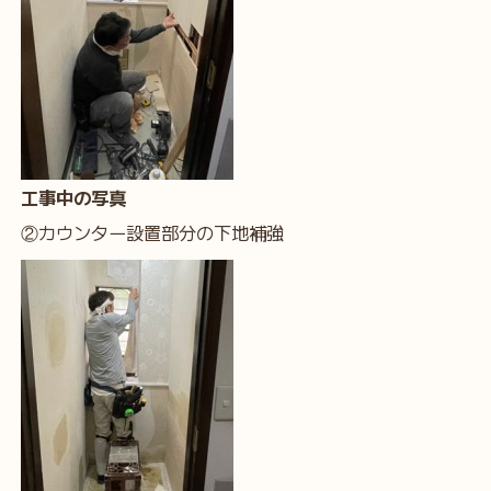
工事中の写真
②カウンター設置部分の下地補強