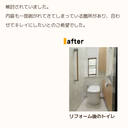
検討されていました。
内装も一部剥がれてきてしまっている箇所があり、合わ
せてキレイにしたいとのご希望でした。
リフォーム後のトイレ