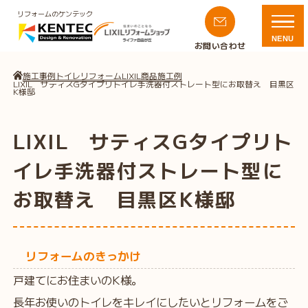
リフォームのケンテック
NENU
お問い合わせ
施工事例
トイレリフォーム
LIXIL商品施工例
LIXIL サティスGタイプリトイレ手洗器付ストレート型にお取替え 目黒区
K様邸
LIXIL サティスGタイプリト
イレ手洗器付ストレート型に
お取替え 目黒区K様邸
リフォームのきっかけ
戸建てにお住まいのK様。
長年お使いのトイレをキレイにしたいとリフォームをご