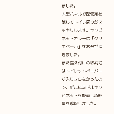
ました。
大型パネルで配管類を
隠してトイレ周りがス
ッキリします。キャビ
ネットカラーは「クリ
エペール」をお選び頂
きました。
また備え付けの収納で
はトイレットペーパー
が入りきらなかったの
で、新たにミドルキャ
ビネットを設置し収納
量を確保しました。