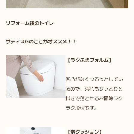
リフォーム後のトイレ
サティスGのここがオススメ！！
【ラクふきフォルム】
凹凸がなくつるっとしてい
るので、汚れもサッとひと
拭きで落とせるお掃除ラク
ラク形状です。
【泡クッション】