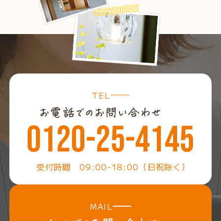
TEL
0120-25-4145
受付時間 09:00-18:00（日祝除く）
MAIL