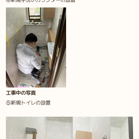
工事中の写真
⑤新規トイレの設置