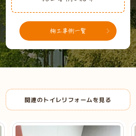
関連のトイレリフォームを見る