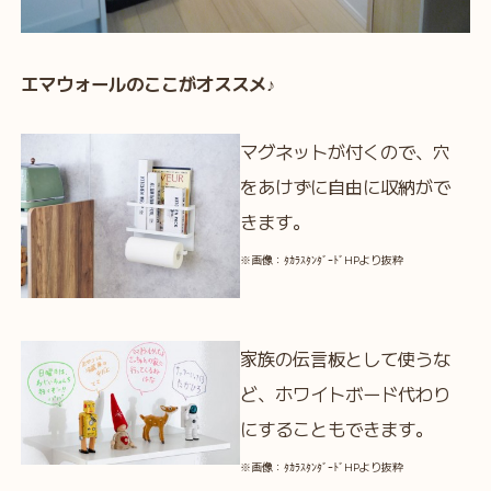
エマウォールのここがオススメ♪
マグネットが付くので、穴
をあけずに自由に収納がで
きます。
※画像：ﾀｶﾗｽﾀﾝﾀﾞｰﾄﾞHPより抜粋
家族の伝言板として使うな
ど、ホワイトボード代わり
にすることもできます。
※画像：ﾀｶﾗｽﾀﾝﾀﾞｰﾄﾞHPより抜粋