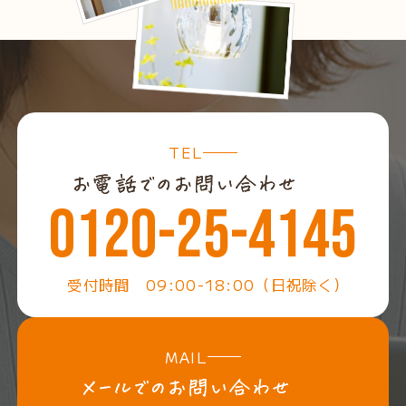
TEL
0120-25-4145
受付時間 09:00-18:00（日祝除く）
MAIL