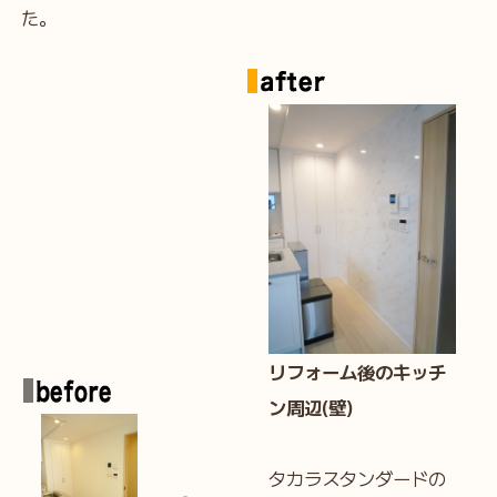
た。
リフォーム後のキッチ
ン周辺(壁)
タカラスタンダードの