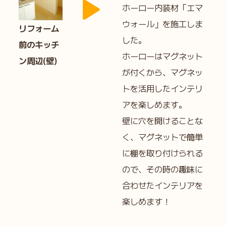
ホーロー内装材「エマ
ウォール」を施工しま
リフォーム
した。
前のキッチ
ホーローはマグネット
ン周辺(壁)
が付くから、マグネッ
トを活用したインテリ
アを楽しめます。
壁に穴を開けることな
く、マグネットで簡単
に棚を取り付けられる
ので、その時の趣味に
合わせたインテリアを
楽しめます！