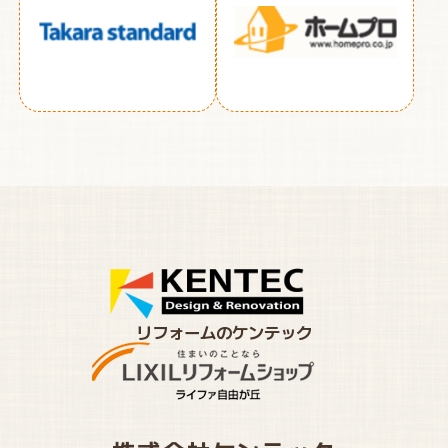
リフォームのケンテック