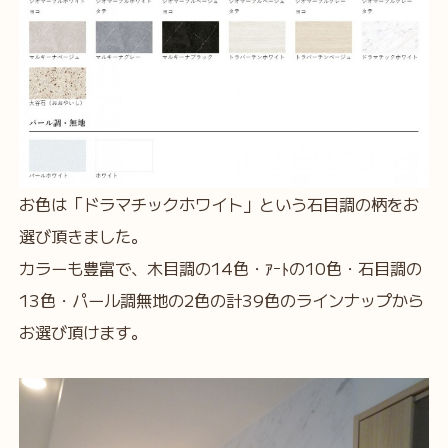
お色は「ドラマチックホワイト」という石目調の柄をお
選び頂きました。
カラーも豊富で、木目調の14色・ｱｰﾄの10色・石目調の
13色・パール調無地の2色の計39色のラインナップから
お選び頂けます。