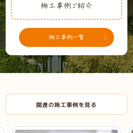
関連の施工事例を見る