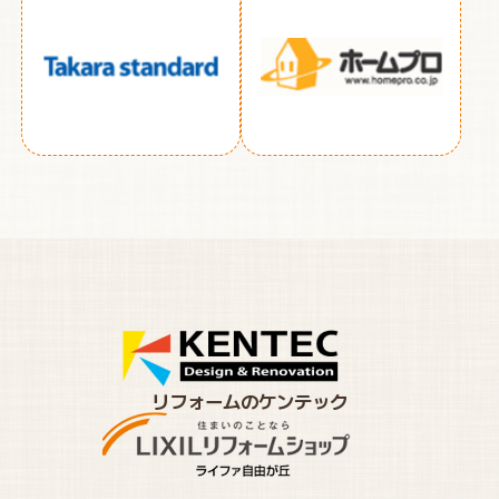
リフォームのケンテック