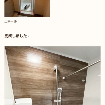
工事中⑨
完成しました♪