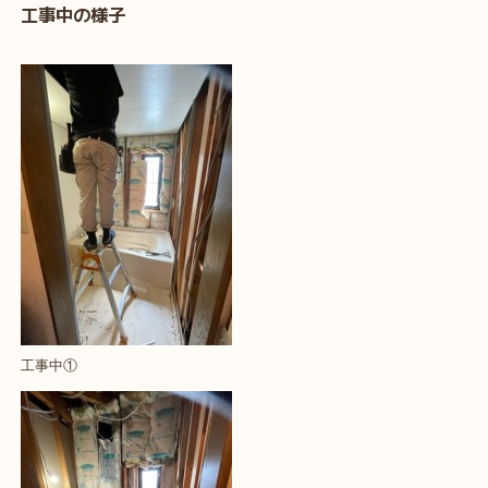
工事中の様子
工事中①