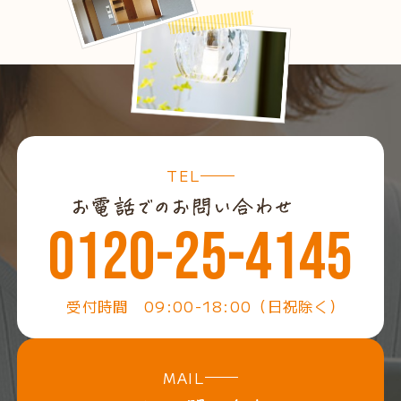
TEL
0120-25-4145
受付時間 09:00-18:00（日祝除く）
MAIL