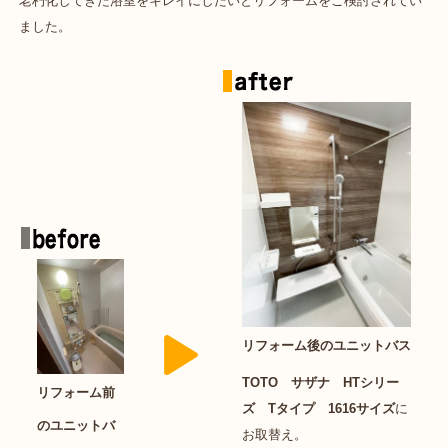
老朽化してきた浴室をキレイにしたいとリフォームをご検討されてい
ました。
リフォーム後のユニットバス
TOTO サザナ HTシリー
リフォーム前
ズ Tタイプ 1616サイズ
に
のユニットバ
お取替え。