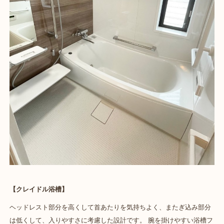
【クレイドル浴槽】
ヘッドレスト部分を高くして首あたりを気持ちよく、またぎ込み部分
は低くして、入りやすさに考慮した設計です。 腕を掛けやすい浴槽フ