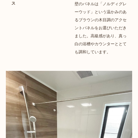
ス
壁のパネルは「ノルディグレ
ーウッド」という温かみのあ
るブラウンの木目調のアクセ
ントパネルをお選びいただき
ました。高級感があり、真っ
白の浴槽やカウンターととて
も調和しています。