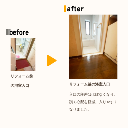
リフォーム前
リフォーム後の浴室入口
の浴室入口
入口の段差はほぼなくなり、
躓く心配を軽減。入りやすく
なりました。