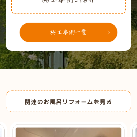
関連のお風呂リフォームを見る