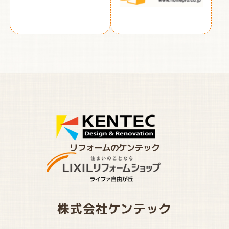
リフォームのケンテック
株式会社ケンテック