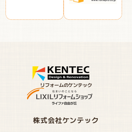
リフォームのケンテック
株式会社ケンテック