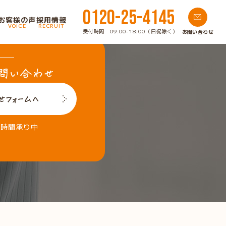
0120-25-4145
お客様の声
採用情報
VOICE
RECRUIT
受付時間 09:00-18:00（日祝除く）
お問い合わせ
4時間承り中