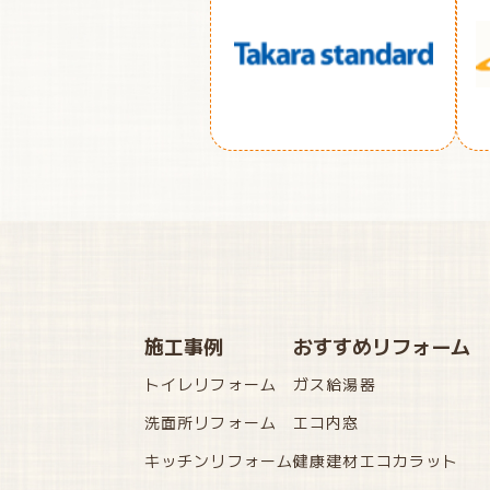
施工事例
おすすめリフォーム
トイレリフォーム
ガス給湯器
洗面所リフォーム
エコ内窓
キッチンリフォーム
健康建材エコカラット