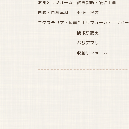
お風呂リフォーム
耐震診断・補強工事
内装・自然素材
外壁 塗装
エクステリア・耐震
全面リフォーム・リノベ
間取り変更
バリアフリー
収納リフォーム