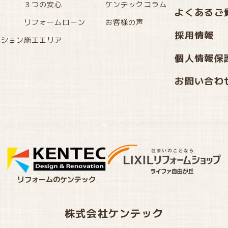
３つの安心
ケンテックコラム
よくあるご
リフォームローン
お客様の声
採用情報
ーション
施工エリア
個人情報保
お問い合わ
リフォームのケンテック
株式会社ケンテック