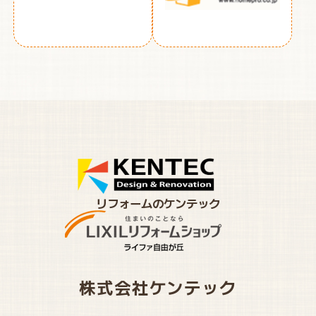
リフォームのケンテック
株式会社ケンテック