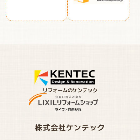
リフォームのケンテック
株式会社ケンテック