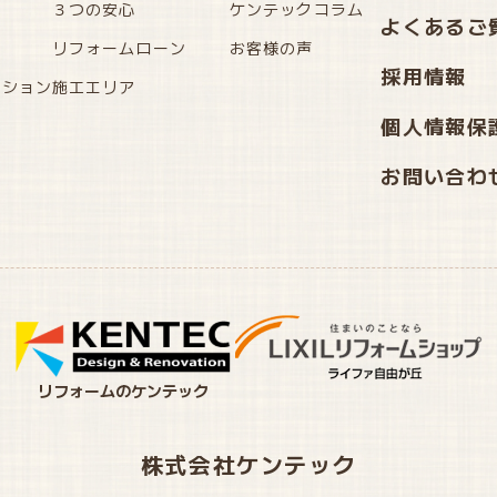
３つの安心
ケンテックコラム
よくあるご
リフォームローン
お客様の声
採用情報
ーション
施工エリア
個人情報保
お問い合わ
リフォームのケンテック
株式会社ケンテック