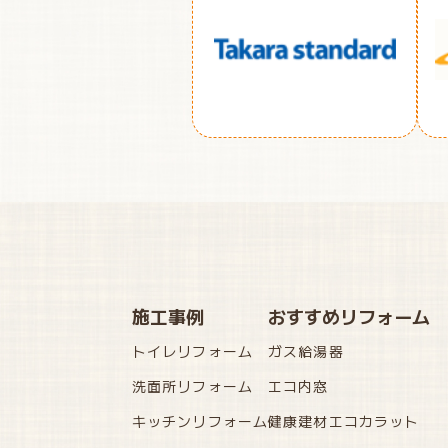
施工事例
おすすめリフォーム
トイレリフォーム
ガス給湯器
洗面所リフォーム
エコ内窓
キッチンリフォーム
健康建材エコカラット