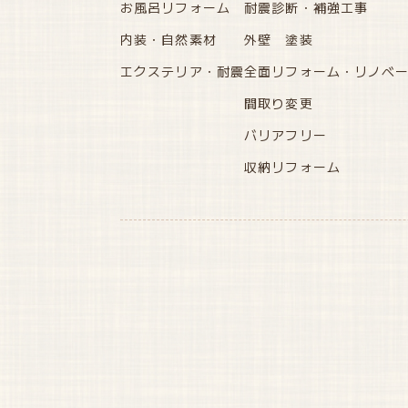
お風呂リフォーム
耐震診断・補強工事
内装・自然素材
外壁 塗装
エクステリア・耐震
全面リフォーム・リノベ
間取り変更
バリアフリー
収納リフォーム