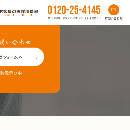
0120-25-4145
お客様の声
採用情報
VOICE
RECRUIT
受付時間 09:00-18:00（日祝除く）
お問い合わせ
4時間承り中