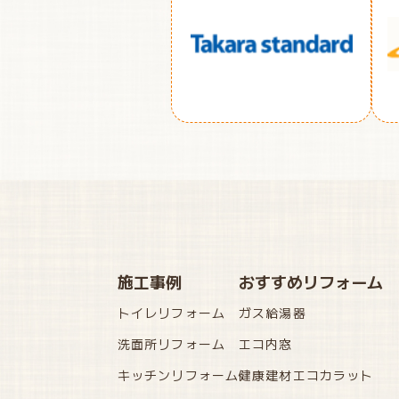
施工事例
おすすめリフォーム
トイレリフォーム
ガス給湯器
洗面所リフォーム
エコ内窓
キッチンリフォーム
健康建材エコカラット