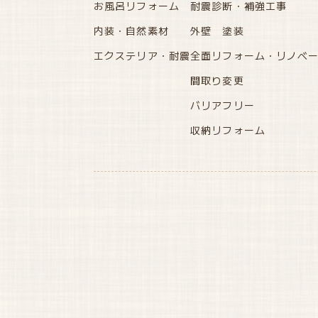
お風呂リフォーム
耐震診断・補強工事
内装・自然素材
外壁 塗装
エクステリア・耐震
全面リフォーム・リノベ
間取り変更
バリアフリー
収納リフォーム