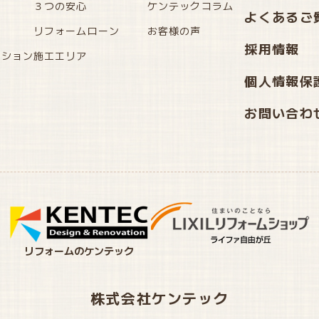
３つの安心
ケンテックコラム
よくあるご
リフォームローン
お客様の声
採用情報
ーション
施工エリア
個人情報保
お問い合わ
リフォームのケンテック
株式会社ケンテック