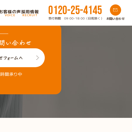
0120-25-4145
お客様の声
採用情報
VOICE
RECRUIT
受付時間 09:00-18:00（日祝除く）
お問い合わせ
4時間承り中