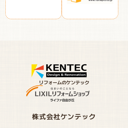
リフォームのケンテック
株式会社ケンテック