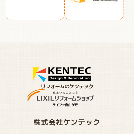
リフォームのケンテック
株式会社ケンテック