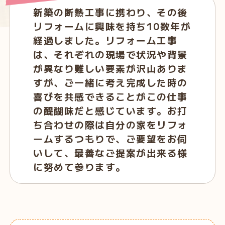
新築の断熱工事に携わり、その後
リフォームに興味を持ち10数年が
経過しました。リフォーム工事
は、それぞれの現場で状況や背景
が異なり難しい要素が沢山ありま
すが、ご一緒に考え完成した時の
喜びを共感できることがこの仕事
の醍醐味だと感じています。お打
ち合わせの際は自分の家をリフォ
ームするつもりで、ご要望をお伺
いして、最善なご提案が出来る様
に努めて参ります。