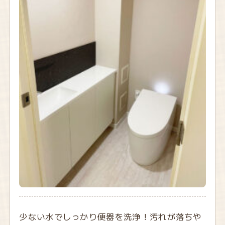
少ない水でしっかり便器を洗浄！汚れが落ちや