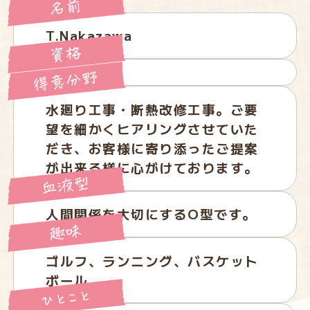
T.Nakazawa
水廻り工事・断熱改修工事。ご要
望を細かくヒアリングさせていた
だき、お客様に寄り添ったご提案
が出来る様に心がけております。
人間関係を大切にするO型です。
ゴルフ、ランニング、バスケット
ボール