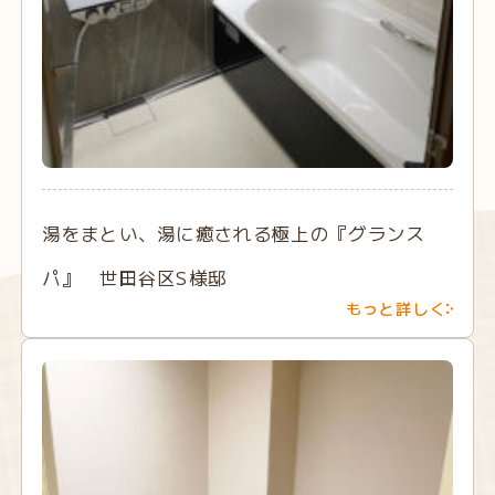
湯をまとい、湯に癒される極上の『グランス
パ』 世田谷区S様邸
もっと詳しく