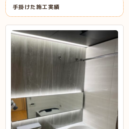
手掛けた施工実績