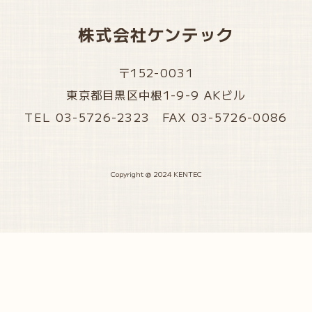
株式会社ケンテック
〒152-0031
東京都目黒区中根1-9-9 AKビル
TEL 03-5726-2323 FAX 03-5726-0086
Copyright @ 2024 KENTEC