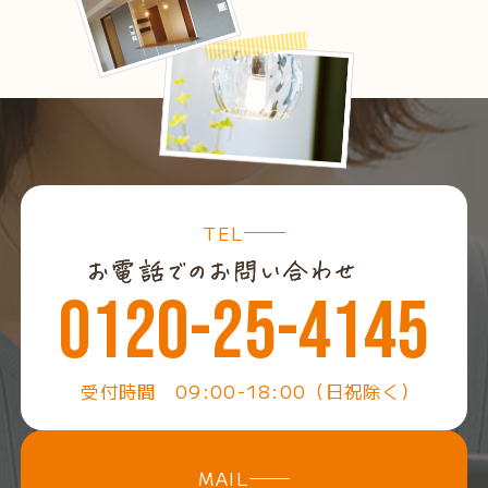
TEL
0120-25-4145
受付時間 09:00-18:00（日祝除く）
MAIL