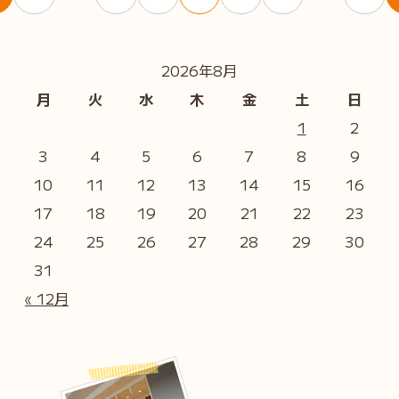
2026年8月
月
火
水
木
金
土
日
1
2
3
4
5
6
7
8
9
10
11
12
13
14
15
16
17
18
19
20
21
22
23
24
25
26
27
28
29
30
31
« 12月