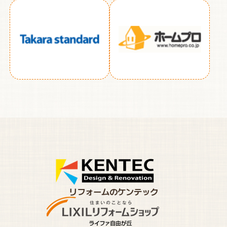
リフォームのケンテック