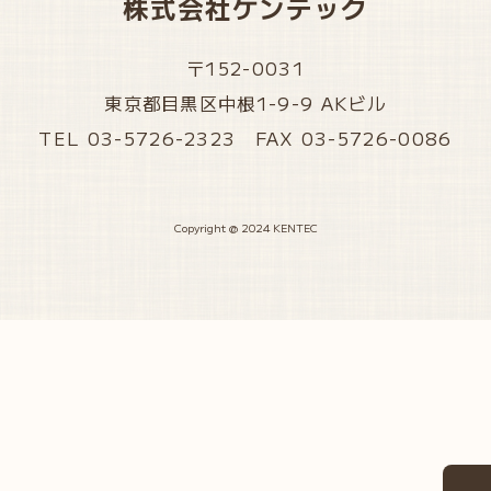
株式会社ケンテック
〒152-0031
東京都目黒区中根1-9-9 AKビル
TEL 03-5726-2323 FAX 03-5726-0086
Copyright @ 2024 KENTEC