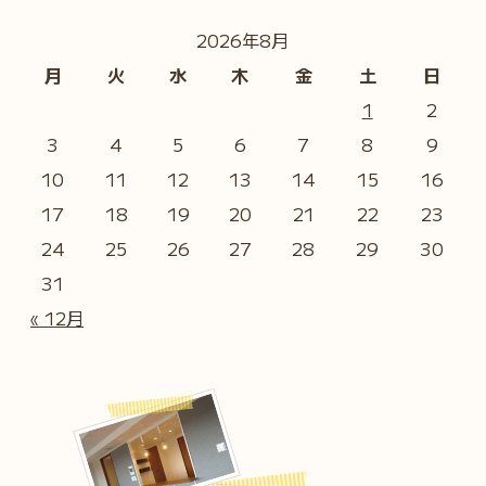
2026年8月
月
火
水
木
金
土
日
1
2
3
4
5
6
7
8
9
10
11
12
13
14
15
16
17
18
19
20
21
22
23
24
25
26
27
28
29
30
31
« 12月