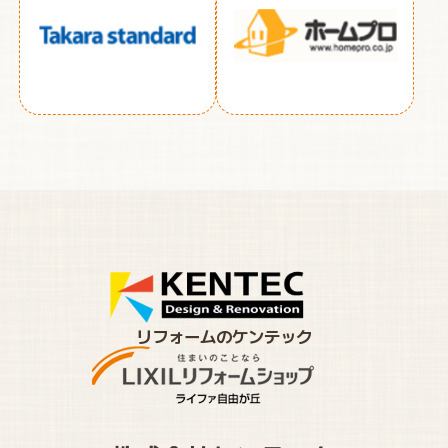
リフォームのケンテック