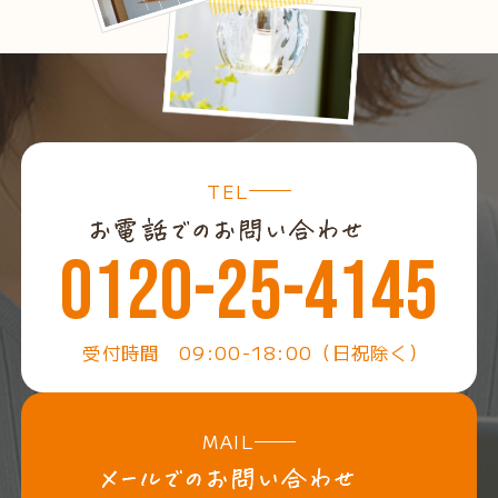
TEL
0120-25-4145
受付時間 09:00-18:00（日祝除く）
MAIL