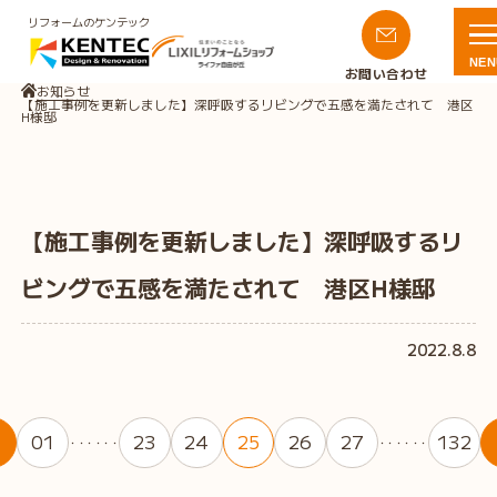
リフォームのケンテック
NEN
お問い合わせ
お知らせ
【施工事例を更新しました】深呼吸するリビングで五感を満たされて 港区
H様邸
【施工事例を更新しました】深呼吸するリ
ビングで五感を満たされて 港区H様邸
2022.8.8
01
23
24
25
26
27
132
・・・・・・
・・・・・・