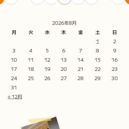
2026年8月
月
火
水
木
金
土
日
1
2
3
4
5
6
7
8
9
10
11
12
13
14
15
16
17
18
19
20
21
22
23
24
25
26
27
28
29
30
31
« 12月