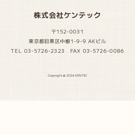
株式会社ケンテック
〒152-0031
東京都目黒区中根1-9-9 AKビル
TEL 03-5726-2323 FAX 03-5726-0086
Copyright @ 2024 KENTEC