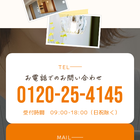
TEL
0120-25-4145
受付時間 09:00-18:00（日祝除く）
MAIL