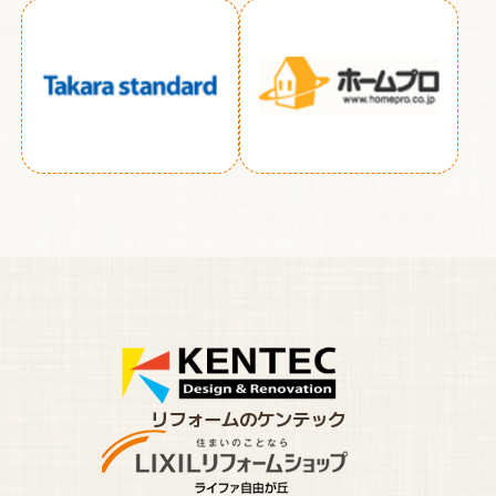
リフォームのケンテック