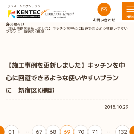
リフォームのケンテック
NEN
お問い合わせ
お知らせ
【施工事例を更新しました】キッチンを中心に回遊できるような使いやすい
プランに 新宿区K様邸
【施工事例を更新しました】キッチンを中
心に回遊できるような使いやすいプラン
に 新宿区K様邸
2018.10.29
01
67
68
69
70
71
132
・・・・・・
・・・・・・