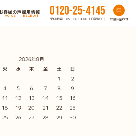
0120-25-4145
お客様の声
採用情報
VOICE
RECRUIT
受付時間 09:00-18:00（日祝除く）
お問い合わせ
2026年8月
火
水
木
金
土
日
1
2
4
5
6
7
8
9
11
12
13
14
15
16
18
19
20
21
22
23
25
26
27
28
29
30