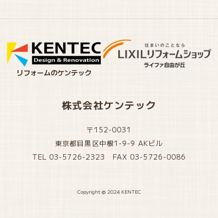
リフォームのケンテック
株式会社ケンテック
〒152-0031
東京都目黒区中根1-9-9 AKビル
TEL 03-5726-2323 FAX 03-5726-0086
Copyright @ 2024 KENTEC