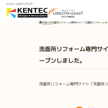
リフォームのケンテック
お知らせ
洗面所リフォーム専門サイト「洗面所リフォームラ
洗面所リフォーム専門サ
ープンしました。
洗面所リフォーム専門サイト「洗面所