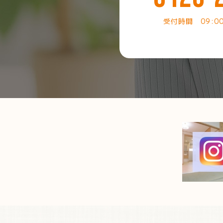
受付時間 09:0