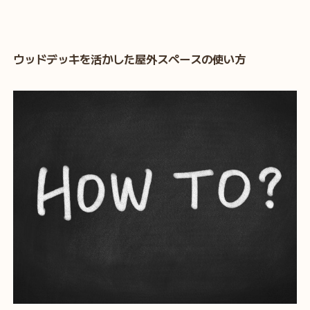
ウッドデッキを活かした屋外スペースの使い方