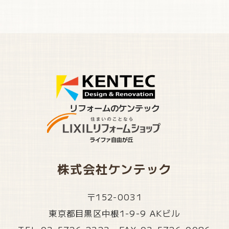
リフォームのケンテック
株式会社ケンテック
〒152-0031
東京都目黒区中根1-9-9 AKビル