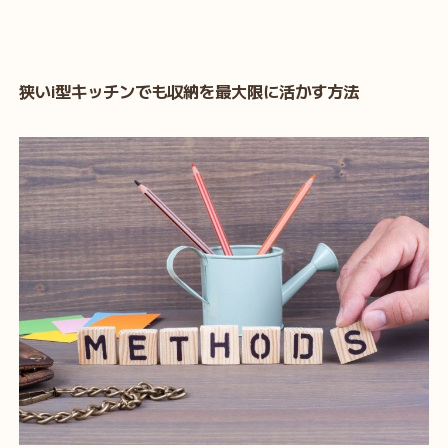
狭いi型キッチンでも収納を最大限に活かす方法