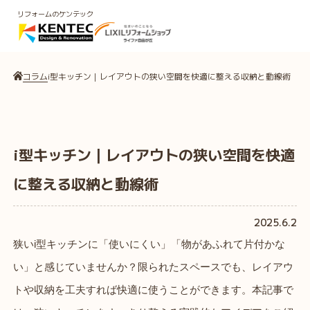
リフォームのケンテック
コラム
i型キッチン｜レイアウトの狭い空間を快適に整える収納と動線術
i型キッチン｜レイアウトの狭い空間を快適
に整える収納と動線術
2025.6.2
狭いi型キッチンに「使いにくい」「物があふれて片付かな
い」と感じていませんか？限られたスペースでも、レイアウ
トや収納を工夫すれば快適に使うことができます。本記事で