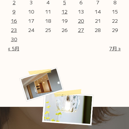
2
3
4
5
6
7
8
9
10
11
12
13
14
15
16
17
18
19
20
21
22
23
24
25
26
27
28
29
30
« 5月
7月 »