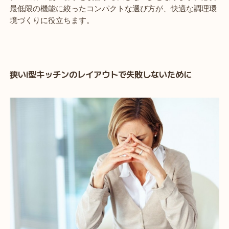
最低限の機能に絞ったコンパクトな選び方が、快適な調理環
境づくりに役立ちます。
狭いi型キッチンのレイアウトで失敗しないために