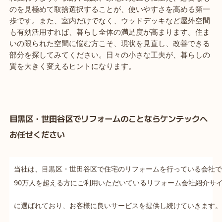
のを見極めて取捨選択することが、使いやすさを高める第一
歩です。また、室内だけでなく、ウッドデッキなど屋外空間
も有効活用すれば、暮らし全体の満足度が高まります。住ま
いの限られた空間に悩む方こそ、現状を見直し、改善できる
部分を探してみてください。日々の小さな工夫が、暮らしの
質を大きく変えるヒントになります。
目黒区・世田谷区でリフォームのことならケンテックへ
お任せください
当社は、目黒区・世田谷区で住宅のリフォームを行っている会社で
90万人を超える方にご利用いただいているリフォーム会社紹介サイ
に選ばれており、お客様に良いサービスを提供し続けていきます。
