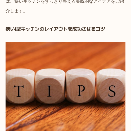
は、狭いキッチンをすっきり整える実践的なアイデアをご紹
介します。
狭いi型キッチンのレイアウトを成功させるコツ