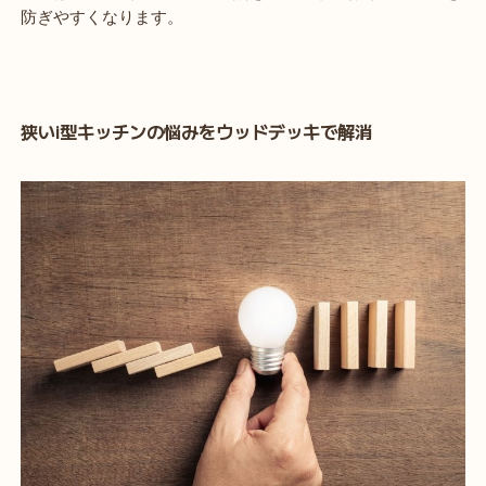
防ぎやすくなります。
狭いi型キッチンの悩みをウッドデッキで解消