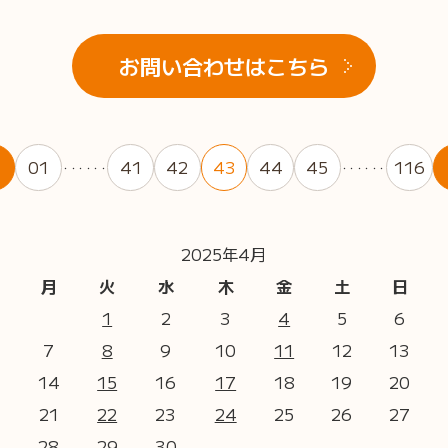
お問い合わせはこちら
01
41
42
43
44
45
116
・・・・・・
・・・・・・
2025年4月
月
火
水
木
金
土
日
1
2
3
4
5
6
7
8
9
10
11
12
13
14
15
16
17
18
19
20
21
22
23
24
25
26
27
28
29
30