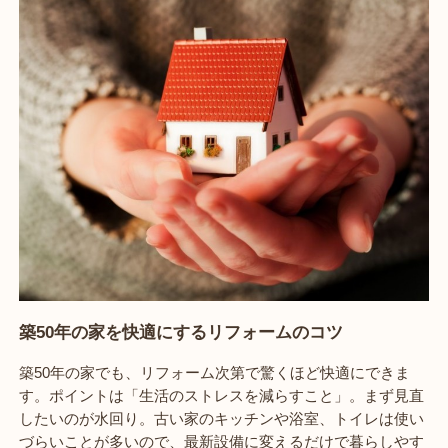
築50年の家を快適にするリフォームのコツ
築50年の家でも、リフォーム次第で驚くほど快適にできま
す。ポイントは「生活のストレスを減らすこと」。まず見直
したいのが水回り。古い家のキッチンや浴室、トイレは使い
づらいことが多いので、最新設備に変えるだけで暮らしやす