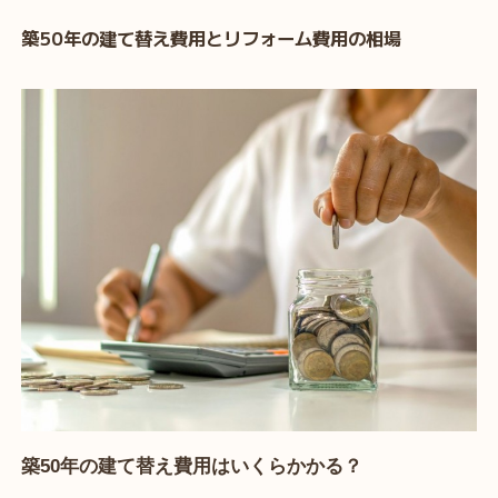
築50年の建て替え費用とリフォーム費用の相場
築50年の建て替え費用はいくらかかる？