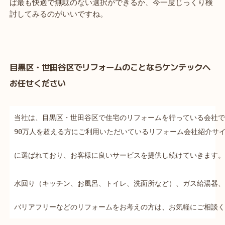
ば最も快適で無駄のない選択ができるか、今一度じっくり検
討してみるのがいいですね。
目黒区・世田谷区でリフォームのことならケンテックへ
お任せください
当社は、目黒区・世田谷区で住宅のリフォームを行っている会社で
90万人を超える方にご利用いただいているリフォーム会社紹介サイ
に選ばれており、お客様に良いサービスを提供し続けていきます。

水回り（キッチン、お風呂、トイレ、洗面所など）、ガス給湯器、
バリアフリーなどのリフォームをお考えの方は、お気軽にご相談く