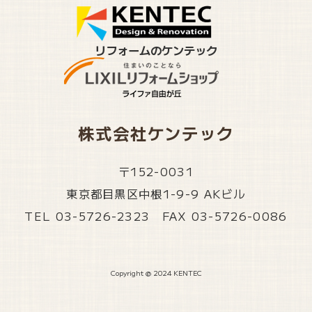
リフォームのケンテック
株式会社ケンテック
〒152-0031
東京都目黒区中根1-9-9 AKビル
TEL 03-5726-2323 FAX 03-5726-0086
Copyright @ 2024 KENTEC