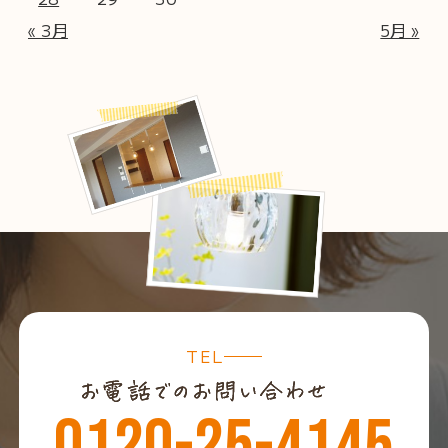
« 3月
5月 »
TEL