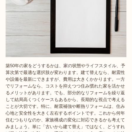
築50年の家をどうするかは、家の状態やライフスタイル、予
算次第で最適な選択肢が変わります。建て替えなら、耐震性
や設備を最新にできますが、費用は大きくかかります。一方
でリフォームなら、コストを抑えつつ住み慣れた家を活かせ
るメリットがあります。でも、部分的なリフォームを繰り返
して結局高くつくケースもあるから、長期的な視点で考える
ことが大切です。特に、耐震補強や断熱リフォームは、住み
心地と安全性を大きく左右するポイントです。これから何年
住むつもりなのか、家族構成の変化に対応できるかも考えて
みましょう。単に「古いから建て替え」ではなく、どうすれ