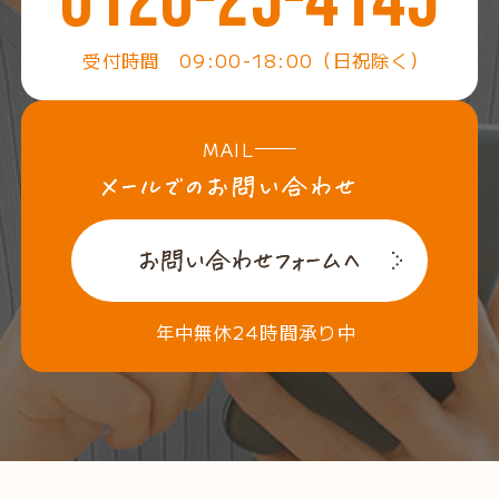
0120-25-4145
受付時間 09:00-18:00（日祝除く）
MAIL
年中無休24時間承り中