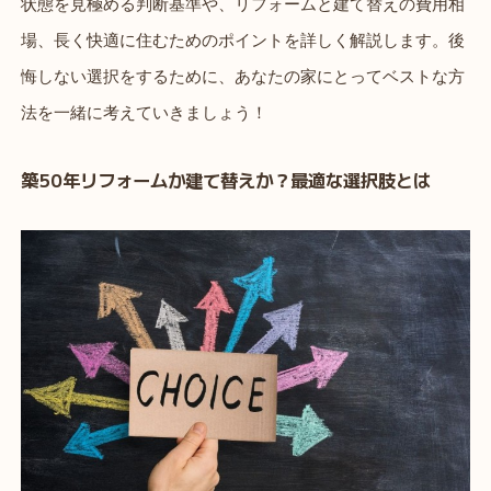
状態を見極める判断基準や、リフォームと建て替えの費用相
場、長く快適に住むためのポイントを詳しく解説します。後
悔しない選択をするために、あなたの家にとってベストな方
法を一緒に考えていきましょう！
築50年リフォームか建て替えか？最適な選択肢とは