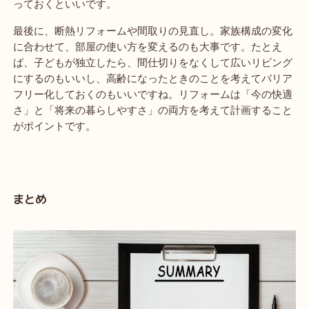
っておくといいです。
最後に、断熱リフォームや間取りの見直し。家族構成の変化
に合わせて、部屋の使い方を変えるのも大事です。たとえ
ば、子どもが独立したら、間仕切りをなくして広いリビング
にするのもいいし、高齢になったときのことを考えてバリア
フリー化しておくのもいいですね。リフォームは「今の快適
さ」と「将来の暮らしやすさ」の両方を考えて計画すること
がポイントです。
まとめ