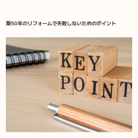
築50年のリフォームで失敗しないためのポイント