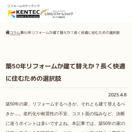
リフォームのケンテック
コラム
築50年リフォームか建て替えか？長く快適に住むための選択肢
築50年リフォームか建て替えか？長く快適
に住むための選択肢
2025.4.8
築50年の家、リフォームするべきか、それとも建て替えるべ
きか…。老朽化や耐震性の不安、コスト面の悩みなど、決断
に迷うポイントは多いですよね。本記事では、築50年の家の