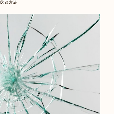
抑える方法