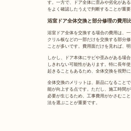
す。一方で、ドア全体に歪みや劣化がある
をよく確認したうえで判断することが重要
浴室ドア全体交換と部分修理の費用
浴室ドア全体を交換する場合の費用は、一般的
クリル板などの一部だけを交換する部分修理で
ことが多いです。費用面だけを見れば、明
しかし、ドア本体にサビや歪みがある場合
しきれない可能性があります。特に長年使
起きることもあるため、全体交換を視野に
全体交換のメリットは、新品になることで
能が向上する点です。ただし、施工時間が
必要が生じるため、工事費用がかさむこと
法を選ぶことが重要です。