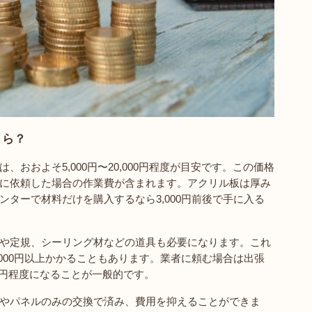
くら？
おおよそ5,000円〜20,000円程度が目安です。この価格
に依頼した場合の作業費が含まれます。アクリル板は厚み
ターで材料だけを購入するなら3,000円前後で手に入る
や定規、シーリング材などの道具も必要になります。これ
000円以上かかることもあります。業者に頼む場合は出張
000円程度になることが一般的です。
やパネルのみの交換で済み、費用を抑えることができま