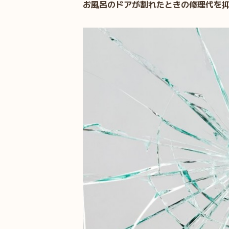
お風呂のドアが割れたときの修理代を