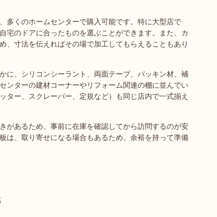
、多くのホームセンターで購入可能です。特に大型店で
自宅のドアに合ったものを選ぶことができます。また、カ
め、寸法を伝えればその場で加工してもらえることもあり
かに、シリコンシーラント、両面テープ、パッキン材、補
センターの建材コーナーやリフォーム関連の棚に並んでい
ッター、スクレーパー、定規など）も同じ店内で一式揃え
きがあるため、事前に在庫を確認してから訪問するのが安
板は、取り寄せになる場合もあるため、余裕を持って準備
応