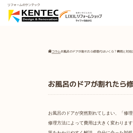
リフォームのケンテック
コラム
お風呂のドアが割れたら修理代はいくら？費用と対処
お風呂のドアが割れたら
お風呂のドアが突然割れてしまい、「修理
修理方法によって費用は大きく変わります
策をわかりやすく解説。自分に合った対処