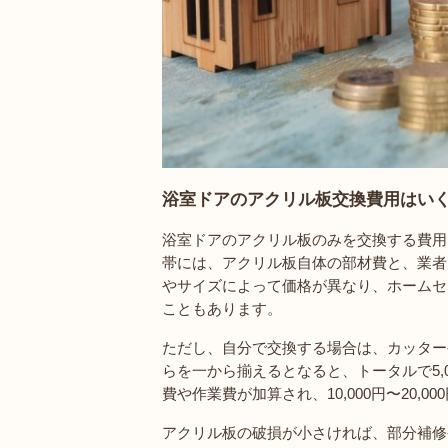
浴室ドアのアクリル板交換費用はい
浴室ドアのアクリル板のみを交換する費用は、
帯には、アクリル板自体の部材費と、業者
やサイズによって価格が異なり、ホームセン
こともあります。
ただし、自分で交換する場合は、カッター
らを一から揃えるとなると、トータルで5,
費や作業費が加算され、10,000円〜20,
アクリル板の破損が小さければ、部分補修