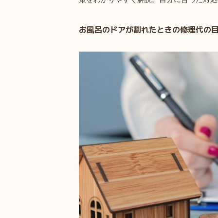
お風呂のドアが割れたときの修理代の