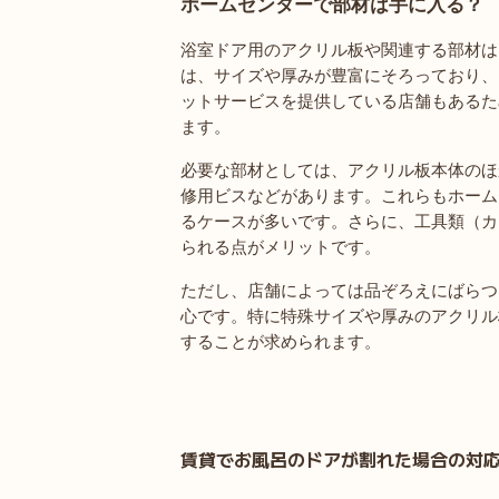
ホームセンターで部材は手に入る？
浴室ドア用のアクリル板や関連する部材は
は、サイズや厚みが豊富にそろっており、
ットサービスを提供している店舗もあるた
ます。
必要な部材としては、アクリル板本体のほ
修用ビスなどがあります。これらもホーム
るケースが多いです。さらに、工具類（カ
られる点がメリットです。
ただし、店舗によっては品ぞろえにばらつ
心です。特に特殊サイズや厚みのアクリル
することが求められます。
賃貸でお風呂のドアが割れた場合の対