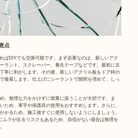
意点
ればDIYでも交換可能です。まず必要なのは、新しいアク
ーラント、スクレーパー、養生テープなどです。最初に古
丁寧に剥がします。その後、新しいアクリル板をドア枠の
で接着します。仕上げにシーラントで隙間を埋めて、しっ
め、無理な力をかけずに慎重に扱うことが大切です。ま
いため、軍手や保護具の使用をおすすめします。さらに、
かかるため、施工後すぐに使用しないようにしましょう。
りにムラが出るリスクもあるため、自信がない場合は無理を
。