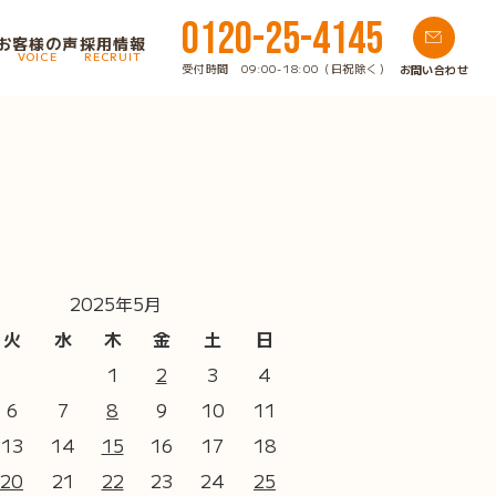
0120-25-4145
お客様の声
採用情報
VOICE
RECRUIT
受付時間 09:00-18:00（日祝除く）
お問い合わせ
2025年5月
火
水
木
金
土
日
1
2
3
4
6
7
8
9
10
11
13
14
15
16
17
18
20
21
22
23
24
25