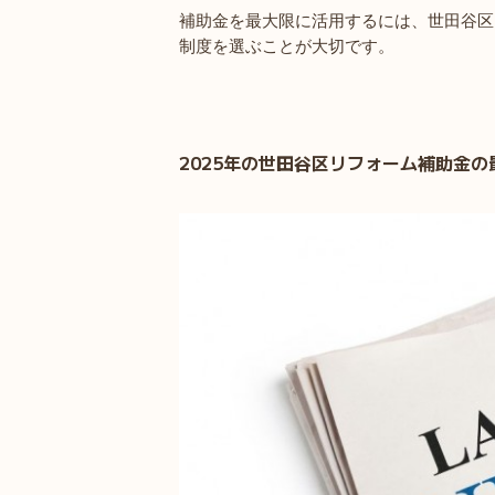
補助金を最大限に活用するには、世田谷区
制度を選ぶことが大切です。
2025年の世田谷区リフォーム補助金の