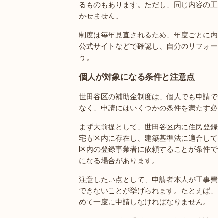
るものもあります。ただし、同じ内容の工
かせません。
制度は毎年見直されるため、年度ごとに内
公式サイトなどで確認し、自分のリフォー
う。
個人が対象になる条件と注意点
世田谷区の補助金制度は、個人でも申請で
なく、申請にはいくつかの条件を満たす必
まず大前提として、世田谷区内に住民登録
宅も区内に存在し、建築基準法に適合して
区内の登録事業者に依頼することが条件で
になる場合があります。
注意したい点として、申請者本人が工事費
できないことが挙げられます。たとえば、
めて一度に申請しなければなりません。