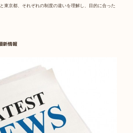
と東京都、それぞれの制度の違いを理解し、目的に合った
最新情報