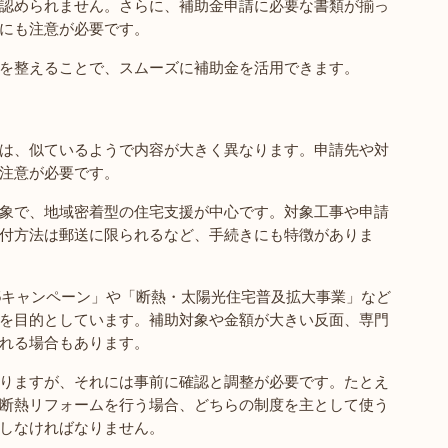
認められません。さらに、補助金申請に必要な書類が揃っ
にも注意が必要です。
を整えることで、スムーズに補助金を活用できます。
は、似ているようで内容が大きく異なります。申請先や対
注意が必要です。
象で、地域密着型の住宅支援が中心です。対象工事や申請
付方法は郵送に限られるなど、手続きにも特徴がありま
25キャンペーン」や「断熱・太陽光住宅普及拡大事業」など
を目的としています。補助対象や金額が大きい反面、専門
れる場合もあります。
りますが、それには事前に確認と調整が必要です。たとえ
断熱リフォームを行う場合、どちらの制度を主として使う
しなければなりません。