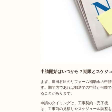
申請開始はいつから？期限とスケジ
まず、世田谷区のリフォーム補助金の申請
す。期間内であれば郵送での申請が可能で
ることがあります。
申請のタイミングは、工事契約・完了後、
は、工事前の見積りやスケジュール調整を