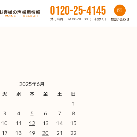
0120-25-4145
お客様の声
採用情報
VOICE
RECRUIT
受付時間 09:00-18:00（日祝除く）
お問い合わせ
2025年6月
火
水
木
金
土
日
1
3
4
5
6
7
8
10
11
12
13
14
15
17
18
19
20
21
22