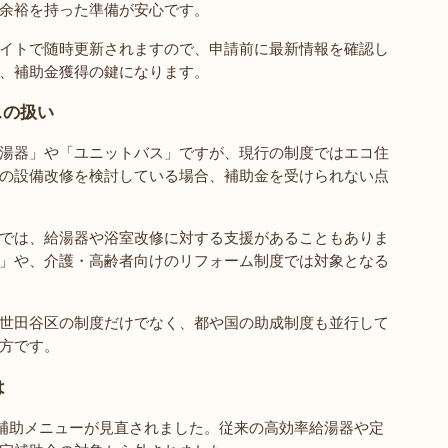
余裕を持った準備が安心です。
イトで随時更新されますので、申請前に最新情報を確認し
、補助金獲得の鍵になります。
スの扱い
湯器」や「ユニットバス」ですが、現行の制度ではエコ住
の設備改修を検討している場合、補助金を受けられない点
では、給湯器や浴室改修に対する支援があることもありま
」や、介護・高齢者向けのリフォーム制度では対象となる
世田谷区の制度だけでなく、都や国の助成制度も並行して
方です。
は
の補助メニューが見直されました。従来の高効率給湯器や定