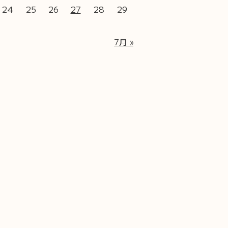
24
25
26
27
28
29
7月 »