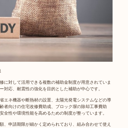
像
修に対して活用できる複数の補助金制度が用意されていま
ー対応、耐震性の強化を目的とした補助が中心です。
省エネ機器や断熱材の設置、太陽光発電システムなどの導
齢者向けの住宅改修費助成、ブロック塀の除却工事費助
安全性や環境性能を高めるための制度が整っています。
額、申請期限が細かく定められており、組み合わせて使え