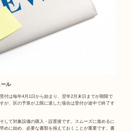
ュール
受付は毎年4月1日から始まり、翌年2月末日までが期限で
すが、区の予算が上限に達した場合は受付が途中で終了す
そして対象設備の購入・設置後です。スムーズに進めるに
早めに始め、必要な書類を揃えておくことが重要です。書