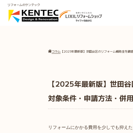
リフォームのケンテック
コラム
【2025年最新版】世田谷区のリフォーム補助金を徹
【2025年最新版】世田
対象条件・申請方法・併
リフォームにかかる費用を少しでも抑えた