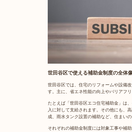
世田谷区で使える補助金制度の全体
世田谷区では、住宅のリフォームや設備改
す。主に、省エネ性能の向上やバリアフリ
たとえば「世田谷区エコ住宅補助金」は、
入に対して支給されます。その他にも、高
成、雨水タンク設置の補助など、住まいの
それぞれの補助金制度には対象工事や補助