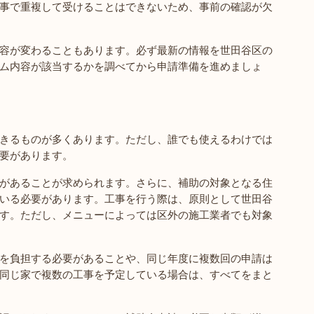
事で重複して受けることはできないため、事前の確認が欠
容が変わることもあります。必ず最新の情報を世田谷区の
ム内容が該当するかを調べてから申請準備を進めましょ
きるものが多くあります。ただし、誰でも使えるわけでは
要があります。
があることが求められます。さらに、補助の対象となる住
いる必要があります。工事を行う際は、原則として世田谷
す。ただし、メニューによっては区外の施工業者でも対象
を負担する必要があることや、同じ年度に複数回の申請は
同じ家で複数の工事を予定している場合は、すべてをまと