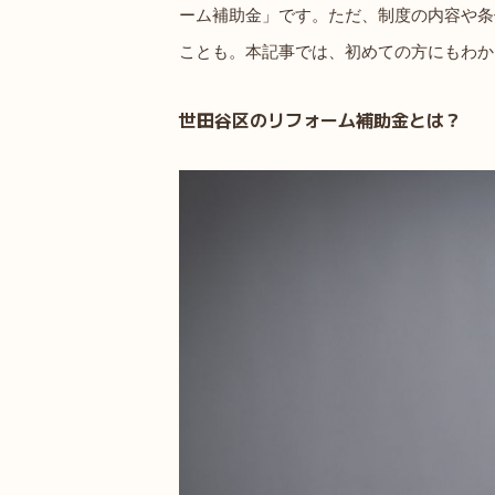
ーム補助金」です。ただ、制度の内容や条
ことも。本記事では、初めての方にもわか
世田谷区のリフォーム補助金とは？