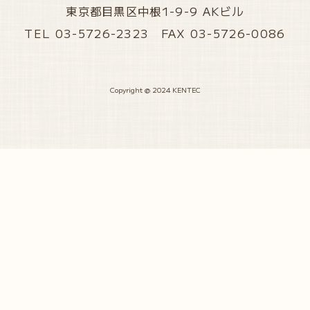
東京都目黒区中根1-9-9 AKビル
TEL 03-5726-2323 FAX 03-5726-0086
Copyright @ 2024 KENTEC