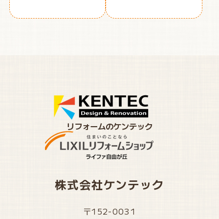
リフォームのケンテック
株式会社ケンテック
〒152-0031