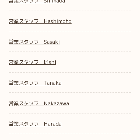
営業スタッフ Shimada
営業スタッフ Hashimoto
営業スタッフ Sasaki
営業スタッフ kishi
営業スタッフ Tanaka
営業スタッフ Nakazawa
営業スタッフ Harada