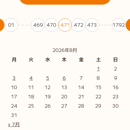
01
469
470
471
472
473
1792
・・・・・・
・・・・・・
2026年8月
月
火
水
木
金
土
日
1
2
3
4
5
6
7
8
9
10
11
12
13
14
15
16
17
18
19
20
21
22
23
24
25
26
27
28
29
30
31
« 7月