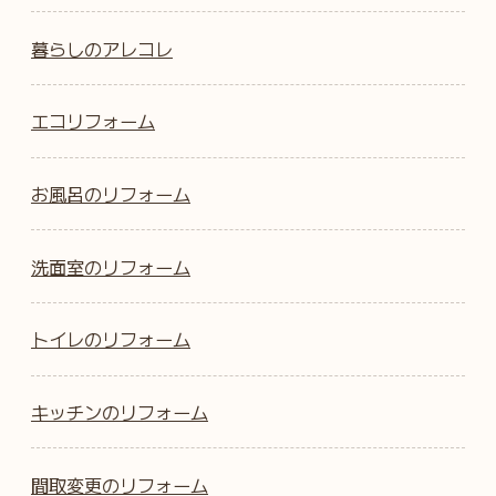
暮らしのアレコレ
エコリフォーム
お風呂のリフォーム
洗面室のリフォーム
トイレのリフォーム
キッチンのリフォーム
間取変更のリフォーム