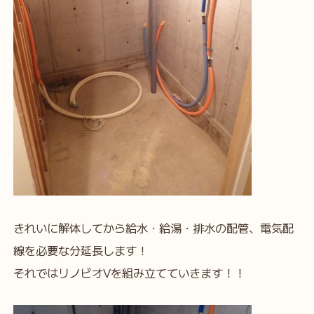
きれいに解体してから給水・給湯・排水の配管、電気配
線を必要な分延長します！
それではリノビオVを組み立てていきます！！