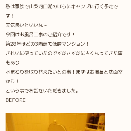
私は家族で山梨河口湖のほうにキャンプに行く予定で
す！
天気良いといいな～
今回はお風呂工事のご紹介です！
築28年ほどの3階建て低層マンション！
きれいに使っていたのですがさすがに古くなってきた事
もあり
水まわりを取り替えたいとの事！まずはお風呂と洗面室
から！
という事でお話をいただきました。
BEFORE