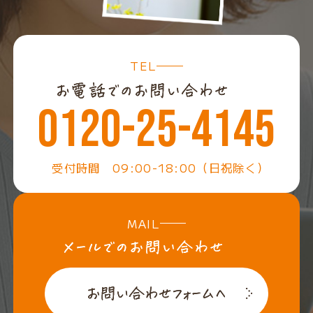
TEL
0120-25-4145
受付時間 09:00-18:00（日祝除く）
MAIL