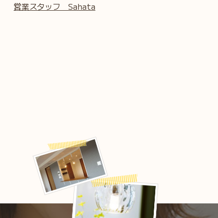
営業スタッフ Sahata