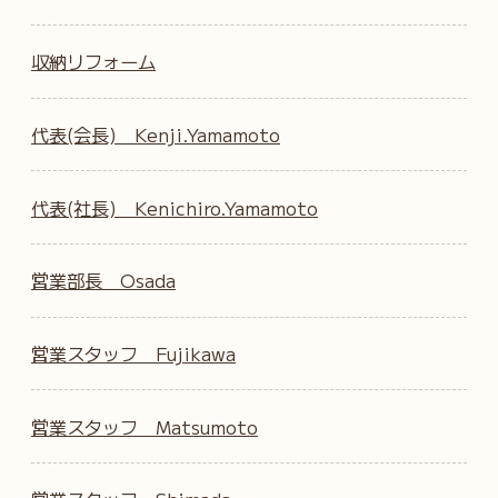
収納リフォーム
代表(会長) Kenji.Yamamoto
代表(社長) Kenichiro.Yamamoto
営業部長 Osada
営業スタッフ Fujikawa
営業スタッフ Matsumoto