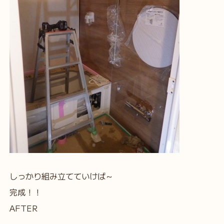
しっかり組み立てていけば～
完成！！
AFTER