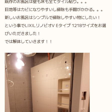
既存のお風呂は壁も床も全てタイル貼り。。。
目地等はカビになりやすいし掃除も手間がかかる。。。
新しいお風呂はシンプルで掃除しやすい物にしたい！
という事でLIXILリノビオV Eタイプ 1218サイズをお選
びいただきました！
では解体していきます！！