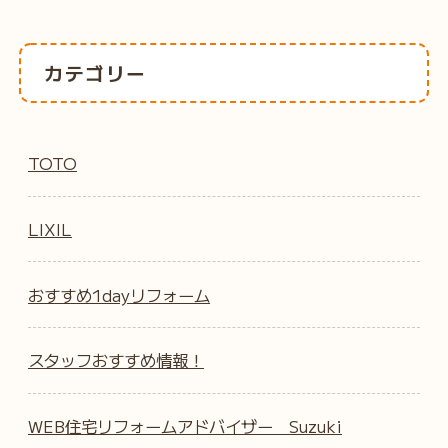
カテゴリー
TOTO
LIXIL
おすすめ1dayリフォーム
スタッフおすすめ情報！
WEB住宅リフォームアドバイザー Suzuki