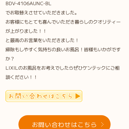
BDV-4106AUNC-BL
でお取替えさせていただきました。
お客様にもとても喜んでいただき暮らしのクオリティー
が上がりました！！
と最高のお言葉をいただきました！
掃除もしやすく気持ちの良いお風呂！皆様もいかがです
か？
LIXILのお風呂をお考えでしたらぜひケンテックにご相
談ください！！
お問い合わせはこちら