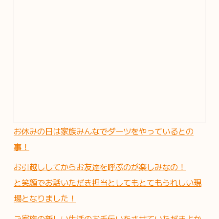
お休みの日は家族みんなでダーツをやっているとの
事！
お引越ししてからお友達を呼ぶのが楽しみなの！
と笑顔でお話いただき担当としてもとてもうれしい現
場となりました！
ご家族の新しい生活のお手伝いをさせていただきよか