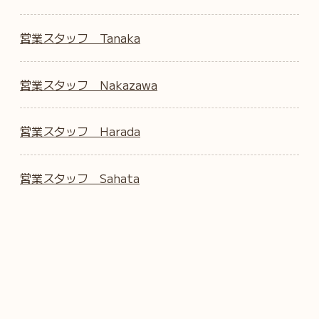
営業スタッフ Tanaka
営業スタッフ Nakazawa
営業スタッフ Harada
営業スタッフ Sahata