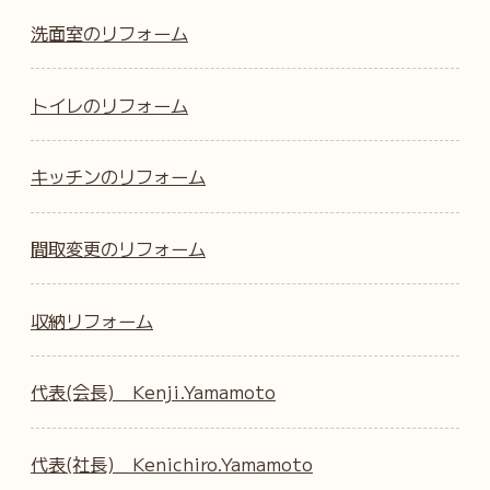
洗面室のリフォーム
トイレのリフォーム
キッチンのリフォーム
間取変更のリフォーム
収納リフォーム
代表(会長) Kenji.Yamamoto
代表(社長) Kenichiro.Yamamoto