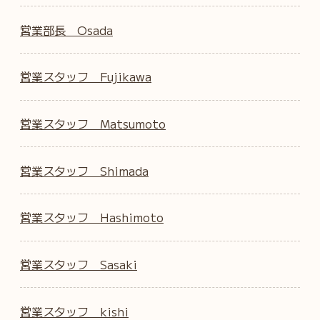
営業部長 Osada
営業スタッフ Fujikawa
営業スタッフ Matsumoto
営業スタッフ Shimada
営業スタッフ Hashimoto
営業スタッフ Sasaki
営業スタッフ kishi