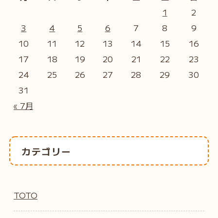
1
2
3
4
5
6
7
8
9
10
11
12
13
14
15
16
17
18
19
20
21
22
23
24
25
26
27
28
29
30
31
« 7月
カテゴリー
TOTO