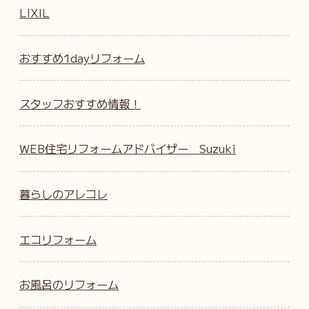
LIXIL
おすすめ1dayリフォーム
スタッフおすすめ情報！
WEB住宅リフォームアドバイザー Suzuki
暮らしのアレコレ
エコリフォーム
お風呂のリフォーム