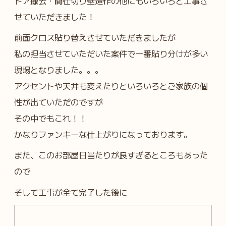
ドア撤去・間仕切り壁造作の他にもいろいろと工事さ
せていただきました！
前面クロス貼り替えさせていただきましたが
私の担当させていただいた案件で一番貼り分けが多い
現場となりました。。。
アクセントや天井も変えたりといろいろとご家族の個
性が出ていただのですが
その中でもこれ！！
かなりファンキーな仕上がりになっております。
また、このお部屋日当たりが良すぎるところもあった
ので
そして工事が全て完了した後に