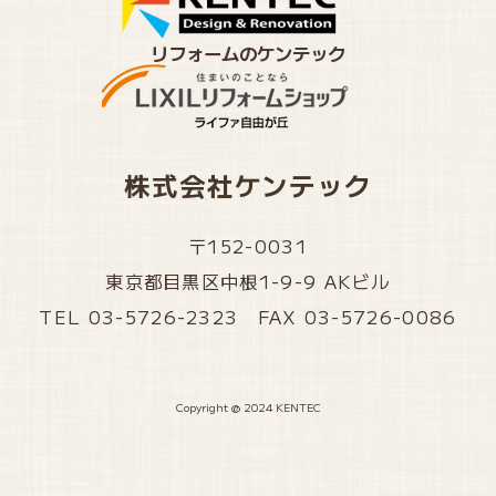
リフォームのケンテック
株式会社ケンテック
〒152-0031
東京都目黒区中根1-9-9 AKビル
TEL 03-5726-2323 FAX 03-5726-0086
Copyright @ 2024 KENTEC