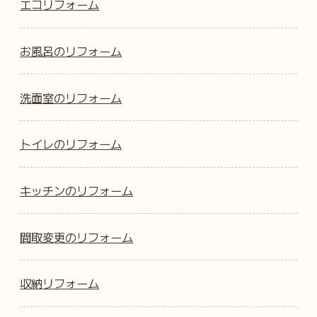
エコリフォーム
お風呂のリフォーム
洗面室のリフォーム
トイレのリフォーム
キッチンのリフォーム
間取変更のリフォーム
収納リフォーム