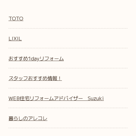
TOTO
LIXIL
おすすめ1dayリフォーム
スタッフおすすめ情報！
WEB住宅リフォームアドバイザー Suzuki
暮らしのアレコレ