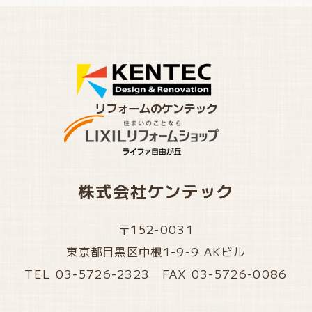
リフォームのケンテック
株式会社ケンテック
〒152-0031
東京都目黒区中根1-9-9 AKビル
TEL 03-5726-2323 FAX 03-5726-0086