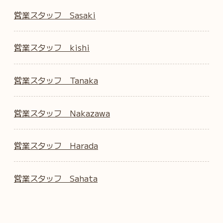
営業スタッフ Sasaki
営業スタッフ kishi
営業スタッフ Tanaka
営業スタッフ Nakazawa
営業スタッフ Harada
営業スタッフ Sahata