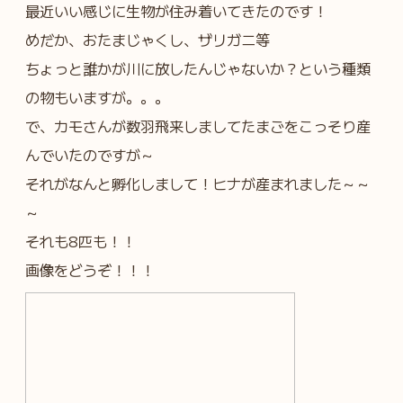
最近いい感じに生物が住み着いてきたのです！
めだか、おたまじゃくし、ザリガニ等
ちょっと誰かが川に放したんじゃないか？という種類
の物もいますが。。。
で、カモさんが数羽飛来しましてたまごをこっそり産
んでいたのですが～
それがなんと孵化しまして！ヒナが産まれました～～
～
それも8匹も！！
画像をどうぞ！！！