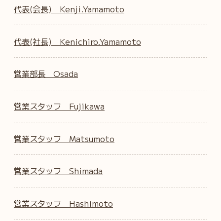
代表(会長) Kenji.Yamamoto
代表(社長) Kenichiro.Yamamoto
営業部長 Osada
営業スタッフ Fujikawa
営業スタッフ Matsumoto
営業スタッフ Shimada
営業スタッフ Hashimoto