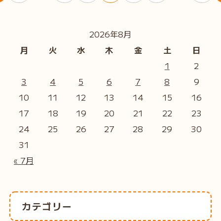
2026年8月
月
火
水
木
金
土
日
1
2
3
4
5
6
7
8
9
10
11
12
13
14
15
16
17
18
19
20
21
22
23
24
25
26
27
28
29
30
31
« 7月
カテゴリー