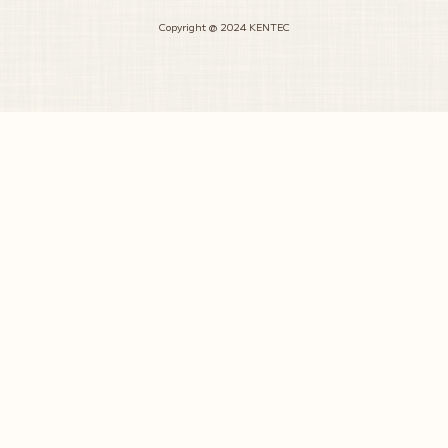
Copyright @ 2024 KENTEC