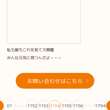
私も娘もこれを見て大興奮
みんな元気に育つんだよ～～～
お問い合わせはこちら
01
1152
1153
1154
1155
1156
1794
・・・・・・
・・・・・・