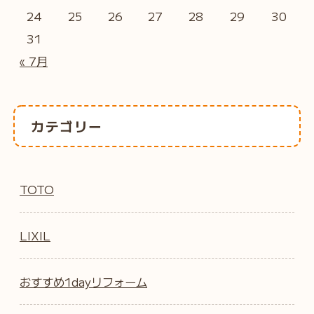
24
25
26
27
28
29
30
31
« 7月
カテゴリー
TOTO
LIXIL
おすすめ1dayリフォーム