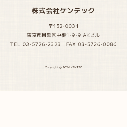
株式会社ケンテック
〒152-0031
東京都目黒区中根1-9-9 AKビル
TEL 03-5726-2323 FAX 03-5726-0086
Copyright @ 2024 KENTEC