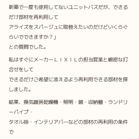
新築で一度も使用してないユニットバスだが、できる
だけ部材を再利用して
アライズをスパージュに取替えたいのだけどいくらぐ
らいでできますか？」
との質問でした。
私はすぐにメーカーＬＩＸＩＬの担当営業と綿密な打
合せをして
できるだけご希望に添えるよう再利用できる部材を探
しました。
結果、換気暖房乾燥機・照明・鏡・収納棚・ランドリ
ーパイプ・
タオル掛・インテリアバーなどの部材の再利用の条件
で