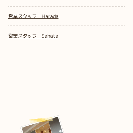
営業スタッフ Harada
営業スタッフ Sahata