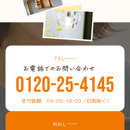
TEL
0120-25-4145
受付時間 09:00-18:00（日祝除く）
MAIL