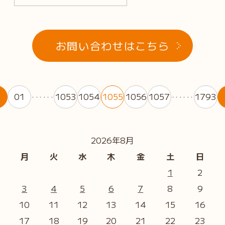
お問い合わせはこちら
01
1053
1054
1055
1056
1057
1793
・・・・・・
・・・・・・
2026年8月
月
火
水
木
金
土
日
1
2
3
4
5
6
7
8
9
10
11
12
13
14
15
16
17
18
19
20
21
22
23