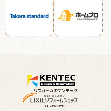
リフォームのケンテック