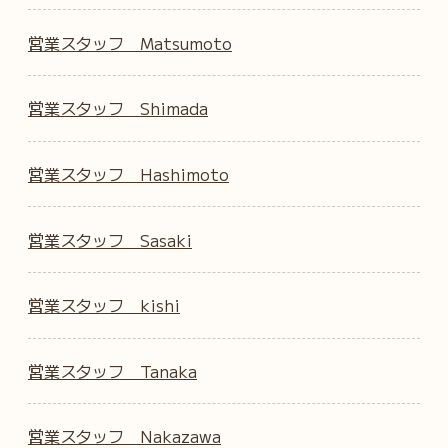
営業スタッフ Matsumoto
営業スタッフ Shimada
営業スタッフ Hashimoto
営業スタッフ Sasaki
営業スタッフ kishi
営業スタッフ Tanaka
営業スタッフ Nakazawa