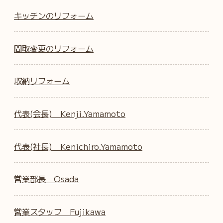
キッチンのリフォーム
間取変更のリフォーム
収納リフォーム
代表(会長) Kenji.Yamamoto
代表(社長) Kenichiro.Yamamoto
営業部長 Osada
営業スタッフ Fujikawa