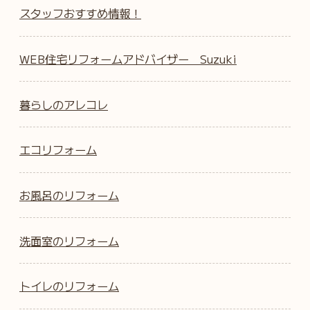
スタッフおすすめ情報！
WEB住宅リフォームアドバイザー Suzuki
暮らしのアレコレ
エコリフォーム
お風呂のリフォーム
洗面室のリフォーム
トイレのリフォーム