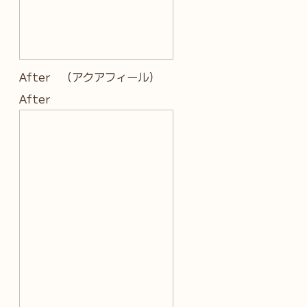
After （アクアフィール）
After