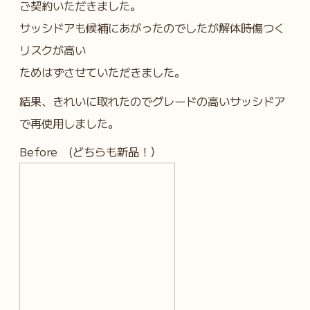
ご契約いただきました。
サッシドアも候補にあがったのでしたが解体時傷つく
リスクが高い
ためはずさせていただきました。
結果、きれいに取れたのでグレードの高いサッシドア
で再使用しました。
Before (どちらも新品！）