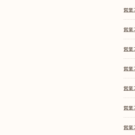
営業
営業ス
営業ス
営業ス
営業
営業
営業