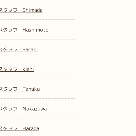
スタッフ Shimada
タッフ Hashimoto
タッフ Sasaki
タッフ kishi
スタッフ Tanaka
スタッフ Nakazawa
スタッフ Harada