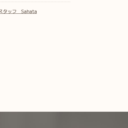
スタッフ Sahata