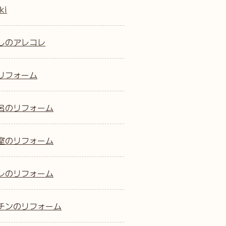
ki
しのアレコレ
リフォーム
呂のリフォーム
室のリフォーム
レのリフォーム
チンのリフォーム