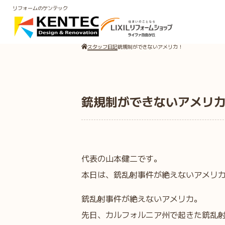
リフォームのケンテック
スタッフ日記
銃規制ができないアメリカ！
銃規制ができないアメリ
代表の山本健二です。
本日は、銃乱射事件が絶えないアメリ
銃乱射事件が絶えないアメリカ。
先日、カルフォルニア州で起きた銃乱