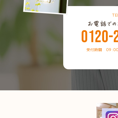
TE
0120-
受付時間 09:0