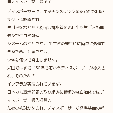
■ディスポーザーとは？
ディスポーザーは、キッチンのシンクにある排水口の
すぐ下に設置され、
生ゴミを水と共に粉砕し排水管に流し出す生ゴミ処理
機及び生ゴミ処理
システムのことです。 生ゴミの発生時に簡単に処理で
きるため、清潔ですし、
いやな匂いも発生しません。
米国ではすでに50年も前からディスポーザーが導入さ
れ、そのための
インフラが実現されています。
日本でも環境問題の取り組みに積極的な自治体ではデ
ィスポーザー導入推奨の
ための検討がなされ、ディスポーザーが標準装備の新