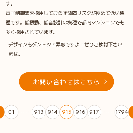
す。
電子制御盤を採用しておらず故障リスクが極めて低い機
種です。低振動、低音設計の機種で都内マンションでも
多く採用されています。
デザインもダントツに素敵ですよ！ぜひご検討下さい
ませ。
お問い合わせはこちら
01
913
914
915
916
917
1794
・・・・・・
・・・・・・