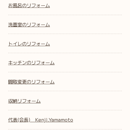
お風呂のリフォーム
洗面室のリフォーム
トイレのリフォーム
キッチンのリフォーム
間取変更のリフォーム
収納リフォーム
代表(会長) Kenji.Yamamoto