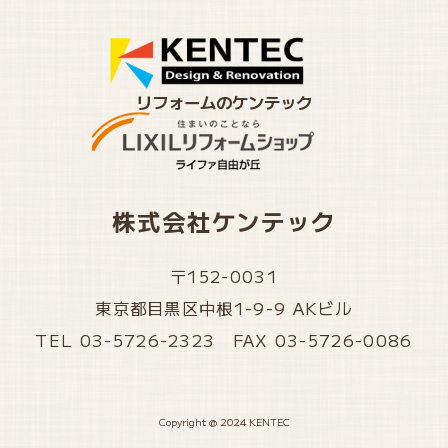
リフォームのケンテック
株式会社ケンテック
〒152-0031
東京都目黒区中根1-9-9 AKビル
TEL 03-5726-2323 FAX 03-5726-0086
Copyright @ 2024 KENTEC