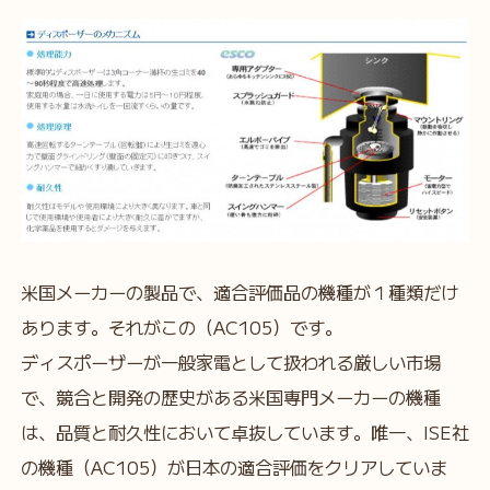
米国メーカーの製品で、適合評価品の機種が１種類だけ
あります。それがこの（AC105）です。
ディスポーザーが一般家電として扱われる厳しい市場
で、競合と開発の歴史がある米国専門メーカーの機種
は、品質と耐久性において卓抜しています。唯一、ISE社
の機種（AC105）が日本の適合評価をクリアしていま