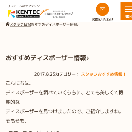
リフォームのケンテック
NEN
お問い合わせ
スタッフ日記
おすすめディスポーザー情報♪
おすすめディスポーザー情報♪
2017.8.25
カテゴリー：
スタッフおすすめ情報！
こんにちは。
ディスポーザーを調べていくうちに、とても美しくて機
能的な
ディスポーザーを見つけましたので、ご紹介しますね。
そもそも、