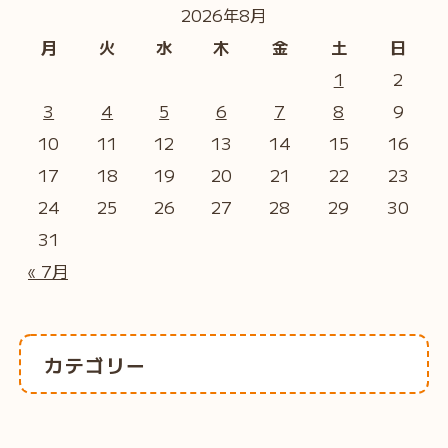
2026年8月
月
火
水
木
金
土
日
1
2
3
4
5
6
7
8
9
10
11
12
13
14
15
16
17
18
19
20
21
22
23
24
25
26
27
28
29
30
31
« 7月
カテゴリー