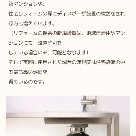
築マンションや、
住宅リフォームの際にディスポーザ設置の検討をされ
る方も増えています。
（リフォームの場合の新規設置は、地域自治体やマン
ションにて、設置許可を
している場合のみ、可能となります）
そして実際に使用された場合の満足度は住宅設備の中
で最も高い評価を
得ているのです。