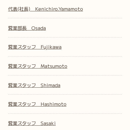
代表(社長) Kenichiro.Yamamoto
営業部長 Osada
営業スタッフ Fujikawa
営業スタッフ Matsumoto
営業スタッフ Shimada
営業スタッフ Hashimoto
営業スタッフ Sasaki