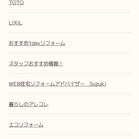
TOTO
LIXIL
おすすめ1dayリフォーム
スタッフおすすめ情報！
WEB住宅リフォームアドバイザー Suzuki
暮らしのアレコレ
エコリフォーム