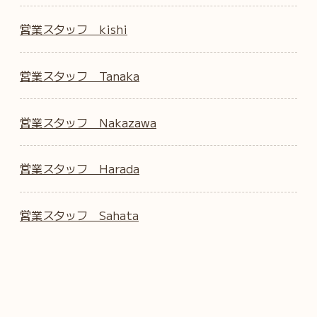
営業スタッフ kishi
営業スタッフ Tanaka
営業スタッフ Nakazawa
営業スタッフ Harada
営業スタッフ Sahata